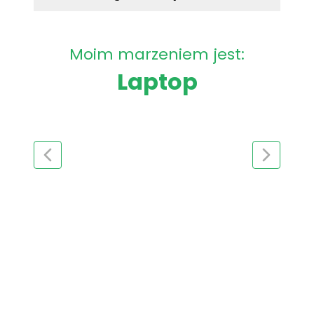
Moim marzeniem jest:
Laptop