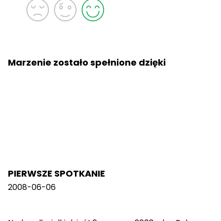
Marzenie zostało spełnione dzięki
PIERWSZE SPOTKANIE
2008-06-06