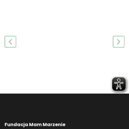
Fundacja Mam Marzenie