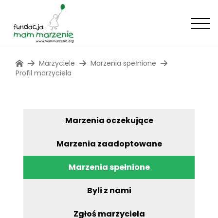
Marzyciele
Marzenia spełnione
Profil marzyciela
Marzenia oczekujące
Marzenia zaadoptowane
Marzenia spełnione
Byli z nami
Zgłoś marzyciela