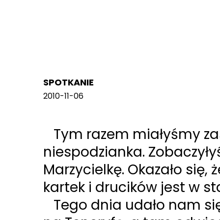
SPOTKANIE
2010-11-06
Tym razem miałyśmy zasz
niespodzianka. Zobaczyły
Marzycielkę. Okazało się, 
kartek i drucików jest w 
Tego dnia udało nam się 