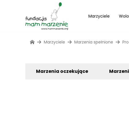
Marzyciele
Wolo
Marzyciele
Marzenia spełnione
Pro
Marzenia oczekujące
Marzen