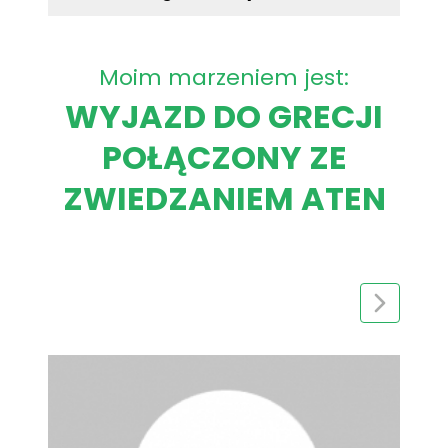
Moim marzeniem jest:
WYJAZD DO GRECJI
POŁĄCZONY ZE
ZWIEDZANIEM ATEN