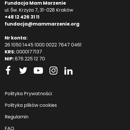
Fundacja Mam Marzenie
ul. Św. Krzyża 7, 31-028 Kraków
+48 12 426 31 11
fundacja@mammarzenie.org
Nr konta:
26 1050 1445 1000 0022 7647 0461
KRS:
0000177137
NIP:
676 225 12 70
Polityka Prywatności
Polityka plików cookies
Regulamin
FAQ