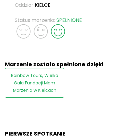
Oddział:
KIELCE
Status marzenia:
SPEŁNIONE
Marzenie zostało spełnione dzięki
Rainbow Tours, Wielka
Gala Fundacji Mam
Marzenia w Kielcach
PIERWSZE SPOTKANIE