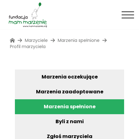
Marzyciele
Marzenia spełnione
Profil marzyciela
Marzenia oczekujące
Marzenia zaadoptowane
Marzenia spełnione
Byli z nami
Zgłoś marzyciela