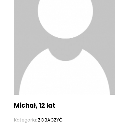
Michał, 12 lat
Kategoria:
ZOBACZYĆ