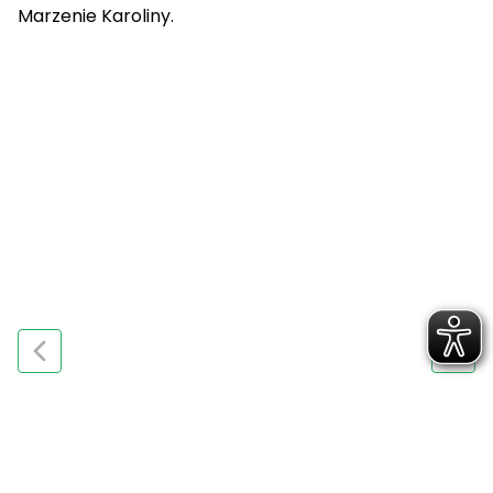
Marzenie Karoliny.