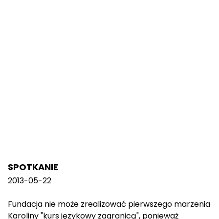
SPOTKANIE
2013-05-22
Fundacja nie może zrealizować pierwszego marzenia
Karoliny "kurs językowy zagranicą", ponieważ