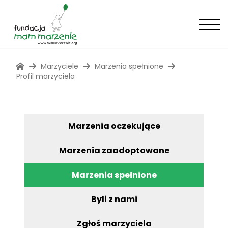
Marzyciele
Marzenia spełnione
Profil marzyciela
Marzenia oczekujące
Marzenia zaadoptowane
Marzenia spełnione
Byli z nami
Zgłoś marzyciela