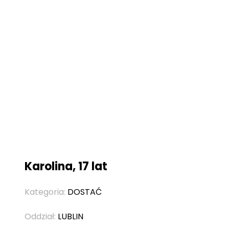
Karolina, 17 lat
Kategoria:
DOSTAĆ
Oddział:
LUBLIN