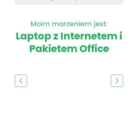
Moim marzeniem jest:
Laptop z Internetem i
Pakietem Office