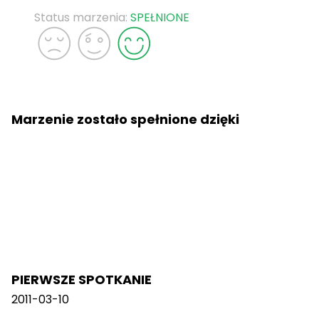
Status marzenia:
SPEŁNIONE
Marzenie zostało spełnione dzięki
PIERWSZE SPOTKANIE
2011-03-10