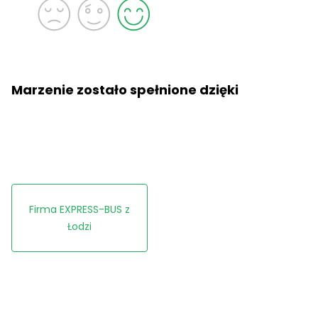
Marzenie zostało spełnione dzięki
Firma EXPRESS-BUS z
Łodzi