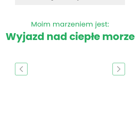
Moim marzeniem jest:
Wyjazd nad ciepłe morze