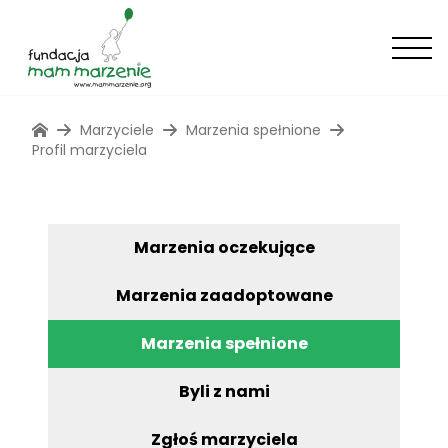
Marzyciele
Marzenia spełnione
Profil marzyciela
Marzenia oczekujące
Marzenia zaadoptowane
Marzenia spełnione
Byli z nami
Zgłoś marzyciela