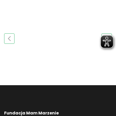
Fundacja Mam Marzenie