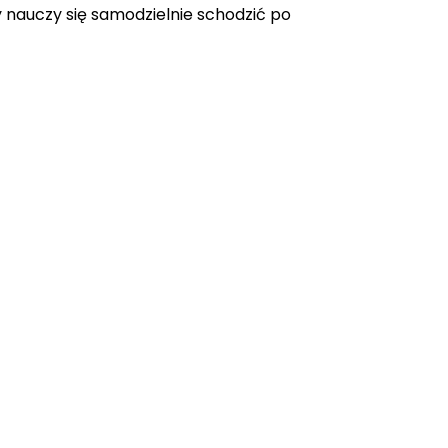
y nauczy się samodzielnie schodzić po