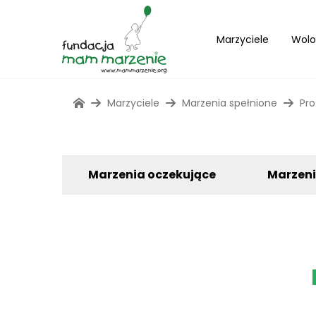
Marzyciele
Wolo
Marzyciele
Marzenia spełnione
Pro
Marzenia oczekujące
Marzen