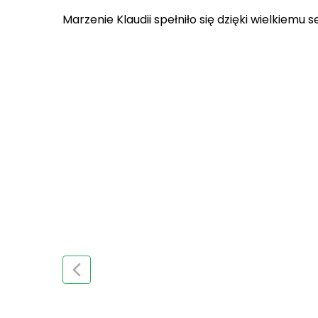
Marzenie Klaudii spełniło się dzięki wielkiemu 