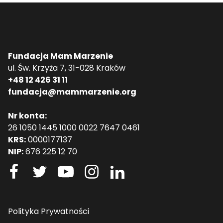
Fundacja Mam Marzenie
ul. Św. Krzyża 7, 31-028 Kraków
+48 12 426 31 11
fundacja@mammarzenie.org
Nr konta:
26 1050 1445 1000 0022 7647 0461
KRS:
0000177137
NIP:
676 225 12 70
Polityka Prywatności