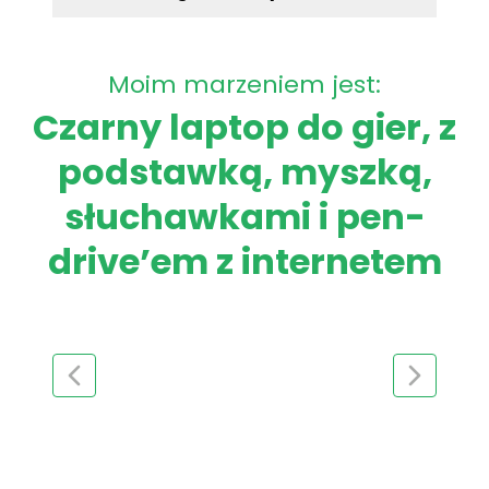
Moim marzeniem jest:
Czarny laptop do gier, z
podstawką, myszką,
słuchawkami i pen-
drive’em z internetem