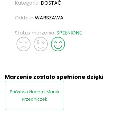
Kategoria:
DOSTAĆ
Oddział:
WARSZAWA
Status marzenia:
SPEŁNIONE
Marzenie zostało spełnione dzięki
Państwo Hanna i Marek
Przedniczek