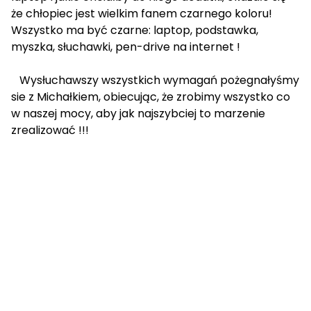
że chłopiec jest wielkim fanem czarnego koloru!
Wszystko ma być czarne: laptop, podstawka,
myszka, słuchawki, pen-drive na internet !
Wysłuchawszy wszystkich wymagań pożegnałyśmy
sie z Michałkiem, obiecując, że zrobimy wszystko co
w naszej mocy, aby jak najszybciej to marzenie
zrealizować !!!