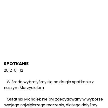
SPOTKANIE
2012-01-12
W środę wybrałyśmy się na drugie spotkanie z
naszym Marzycielem.
Ostatnio Michałek nie był zdecydowany w wyborze
swojego największego marzenia, dlatego dałyśmy