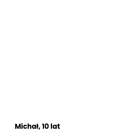
Michał, 10 lat