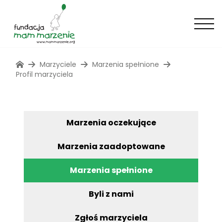
Marzyciele
Marzenia spełnione
Profil marzyciela
Marzenia oczekujące
Marzenia zaadoptowane
Marzenia spełnione
Byli z nami
Zgłoś marzyciela