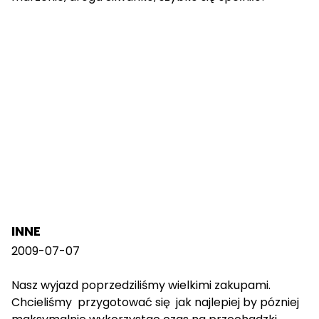
INNE
2009-07-07
Nasz wyjazd poprzedziliśmy wielkimi zakupami.
Chcieliśmy przygotować się jak najlepiej by pózniej