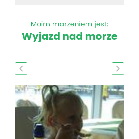
Moim marzeniem jest:
Wyjazd nad morze