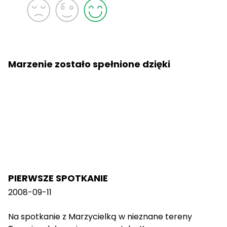
Marzenie zostało spełnione dzięki
PIERWSZE SPOTKANIE
2008-09-11
Na spotkanie z Marzycielką w nieznane tereny