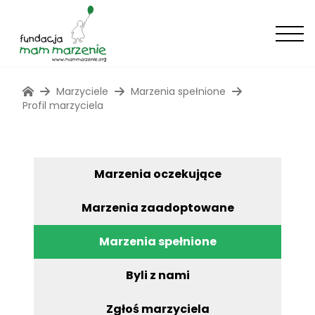
Marzyciele
Marzenia spełnione
Profil marzyciela
Marzenia oczekujące
Marzenia zaadoptowane
Marzenia spełnione
Byli z nami
Zgłoś marzyciela