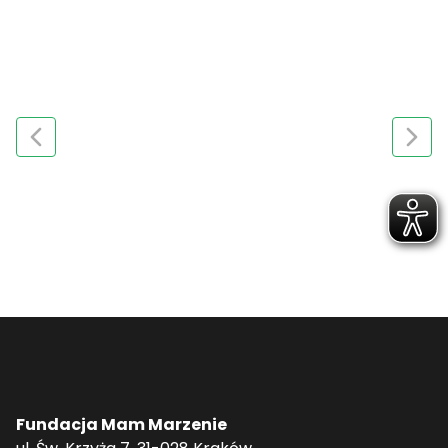
Fundacja Mam Marzenie