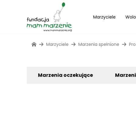
Marzyciele
Wolo
Marzyciele
Marzenia spełnione
Pro
Marzenia oczekujące
Marzen