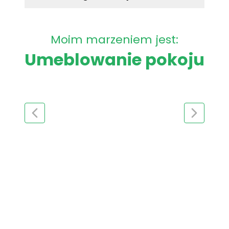
Moim marzeniem jest:
Umeblowanie pokoju