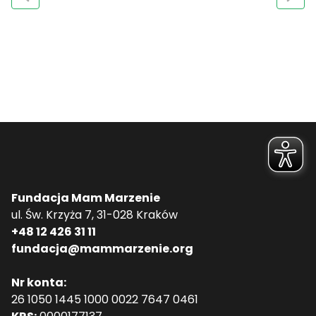
Fundacja Mam Marzenie
ul. Św. Krzyża 7, 31-028 Kraków
+48 12 426 31 11
fundacja@mammarzenie.org
Nr konta:
26 1050 1445 1000 0022 7647 0461