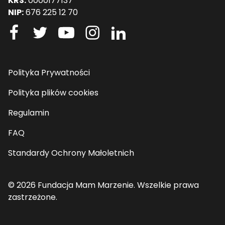
KRS:
0000177137
NIP:
676 225 12 70
Polityka Prywatności
Polityka plików cookies
Regulamin
FAQ
Standardy Ochrony Małoletnich
© 2026 Fundacja Mam Marzenie. Wszelkie prawa
zastrzeżone.