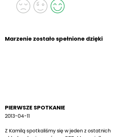
Marzenie zostało spełnione dzięki
PIERWSZE SPOTKANIE
2013-04-11
Z Kamilą spotkaliśmy się w jeden z ostatnich