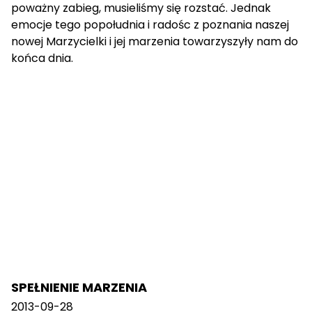
poważny zabieg, musieliśmy się rozstać. Jednak
emocje tego popołudnia i radośc z poznania naszej
nowej Marzycielki i jej marzenia towarzyszyły nam do
końca dnia.
SPEŁNIENIE MARZENIA
2013-09-28