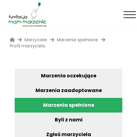
Marzyciele
Marzenia spełnione
Profil marzyciela
Marzenia oczekujące
Marzenia zaadoptowane
Marzenia spełnione
Byli z nami
Zgłoś marzyciela