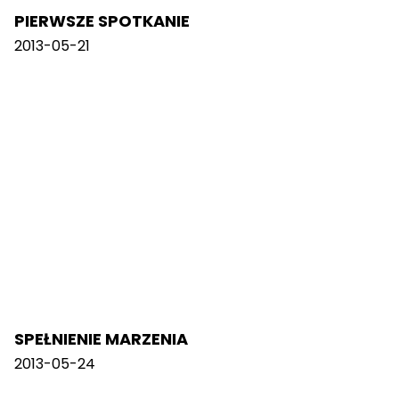
PIERWSZE SPOTKANIE
2013-05-21
SPEŁNIENIE MARZENIA
2013-05-24