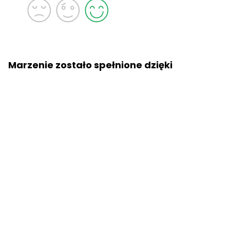
Marzenie zostało spełnione dzięki