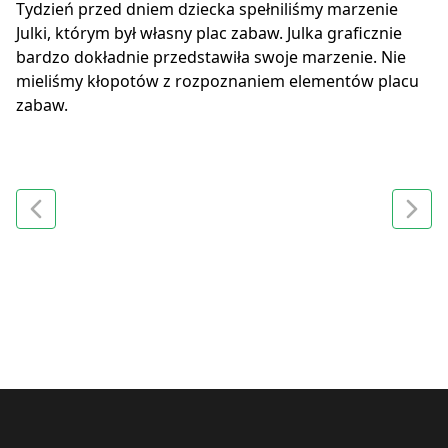
Tydzień przed dniem dziecka spełniliśmy marzenie
Julki, którym był własny plac zabaw. Julka graficznie
bardzo dokładnie przedstawiła swoje marzenie. Nie
mieliśmy kłopotów z rozpoznaniem elementów placu
zabaw.