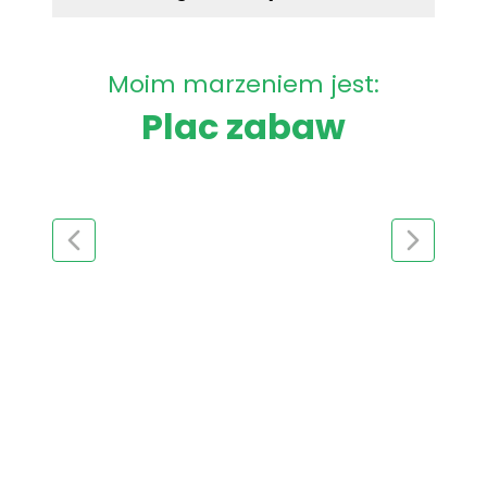
Moim marzeniem jest:
Plac zabaw