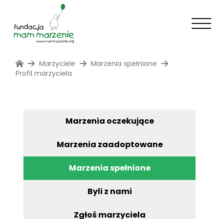
Marzyciele
Marzenia spełnione
Profil marzyciela
Marzenia oczekujące
Marzenia zaadoptowane
Marzenia spełnione
Byli z nami
Zgłoś marzyciela