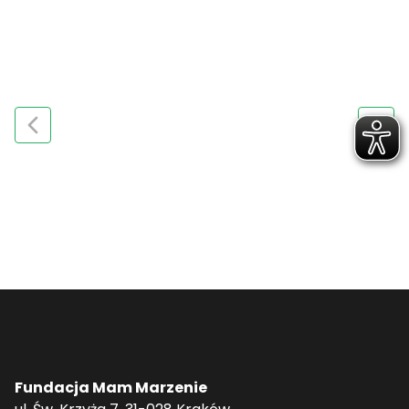
Fundacja Mam Marzenie