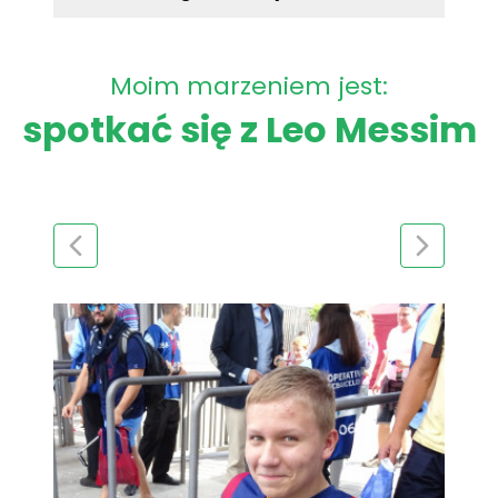
Moim marzeniem jest:
spotkać się z Leo Messim