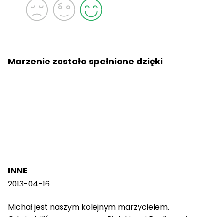
Marzenie zostało spełnione dzięki
INNE
2013-04-16
Michał jest naszym kolejnym marzycielem.