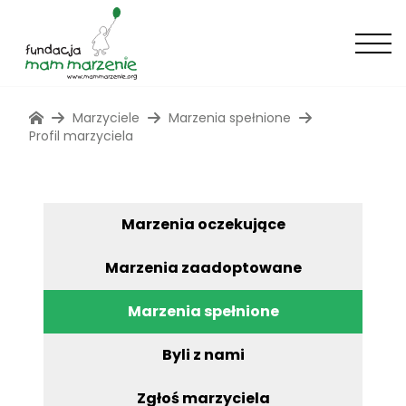
Marzyciele
Marzenia spełnione
Profil marzyciela
Marzenia oczekujące
Marzenia zaadoptowane
Marzenia spełnione
Byli z nami
Zgłoś marzyciela