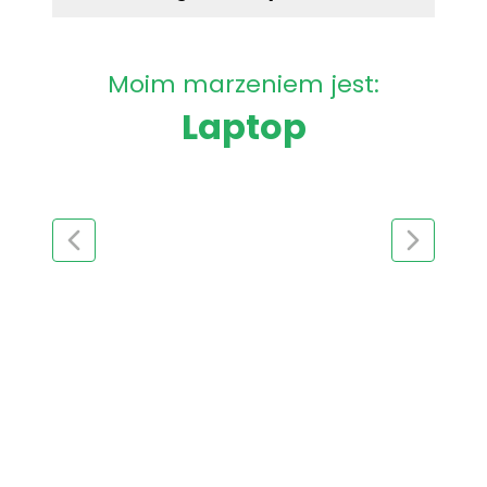
Moim marzeniem jest:
Laptop