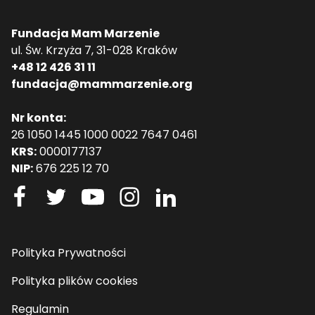
Fundacja Mam Marzenie
ul. Św. Krzyża 7, 31-028 Kraków
+48 12 426 31 11
fundacja@mammarzenie.org
Nr konta:
26 1050 1445 1000 0022 7647 0461
KRS:
0000177137
NIP:
676 225 12 70
Polityka Prywatności
Polityka plików cookies
Regulamin