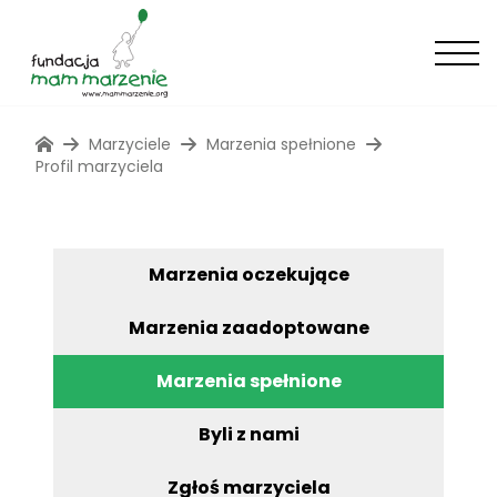
Marzyciele
Marzenia spełnione
Profil marzyciela
Marzenia oczekujące
Marzenia zaadoptowane
Marzenia spełnione
Byli z nami
Zgłoś marzyciela