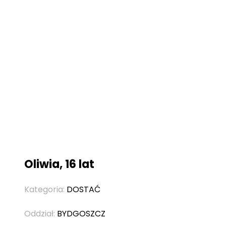
Oliwia, 16 lat
Kategoria:
DOSTAĆ
Oddział:
BYDGOSZCZ