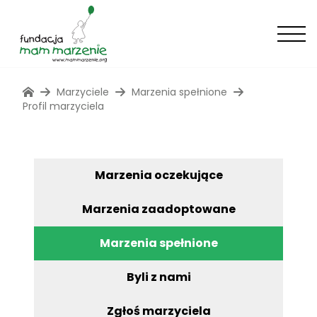
Marzyciele
Marzenia spełnione
Profil marzyciela
Marzenia oczekujące
Marzenia zaadoptowane
Marzenia spełnione
Byli z nami
Zgłoś marzyciela