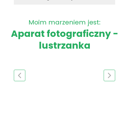
Moim marzeniem jest:
Aparat fotograficzny -
lustrzanka