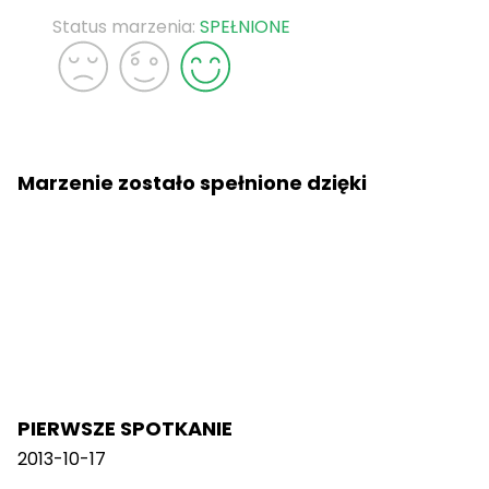
Status marzenia:
SPEŁNIONE
Marzenie zostało spełnione dzięki
PIERWSZE SPOTKANIE
2013-10-17