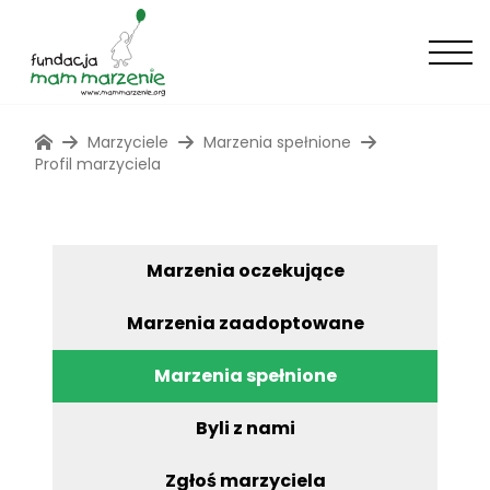
Marzyciele
Marzenia spełnione
Profil marzyciela
Marzenia oczekujące
Marzenia zaadoptowane
Marzenia spełnione
Byli z nami
Zgłoś marzyciela