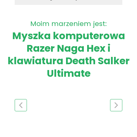
Moim marzeniem jest:
Myszka komputerowa
Razer Naga Hex i
klawiatura Death Salker
Ultimate