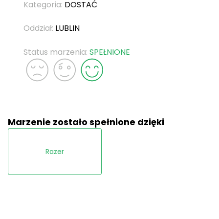
Kategoria:
DOSTAĆ
Oddział:
LUBLIN
Status marzenia:
SPEŁNIONE
Marzenie zostało spełnione dzięki
Razer