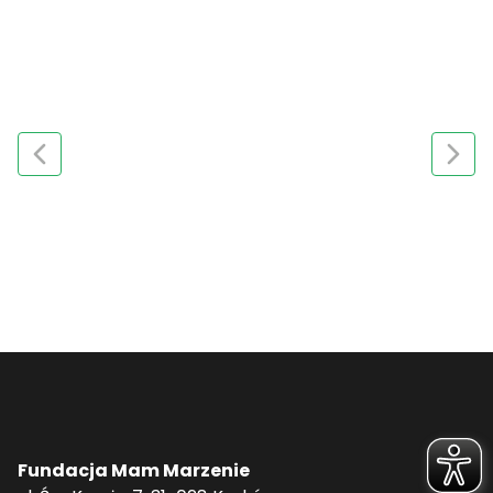
Fundacja Mam Marzenie