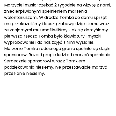
Marzyciel musiał czekać 2 tygodnie na wizytę z nami,
zniecierpliwionymi spełnieniem marzenia
wolontariuszami. W drodze Tomka do domu sprzęt
mu przekazaliśmy i lepszą zabawę dzięki temu wraz
ze znajomymi mu umożliwiliśmy. Jak się domyślamy
pierwszą rzeczą Tomka było klawiatury i myszki
wypróbowanie i do nas zdjęć z Nimi wysłanie.
Marzenie Tomka radosnego grania spełniło się dzięki
sponsorowi Razer i grupie ludzi od marzeń spełniania.
Serdecznie sponsorowi wraz z Tomkiem
podziękowania niesiemy, nie przestawajcie marzyć
przesłanie niesiemy.