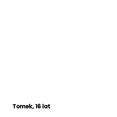
Tomek, 16 lat