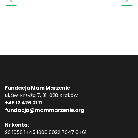
Fundacja Mam Marzenie
ul. Św. Krzyża 7, 31-028 Kraków
+48 12 426 31 11
fundacja@mammarzenie.org
Nr konta:
26 1050 1445 1000 0022 7647 0461