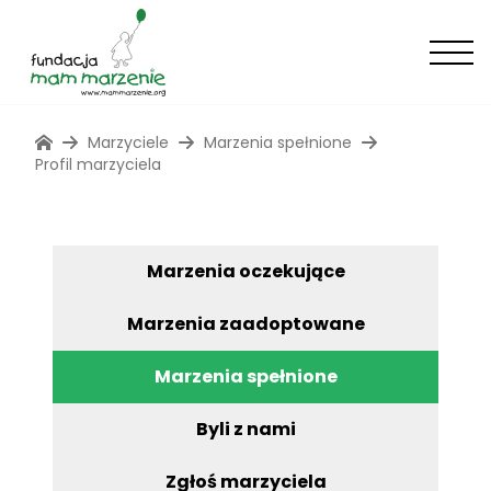
Marzyciele
Marzenia spełnione
Profil marzyciela
Marzenia oczekujące
Marzenia zaadoptowane
Marzenia spełnione
Byli z nami
Zgłoś marzyciela