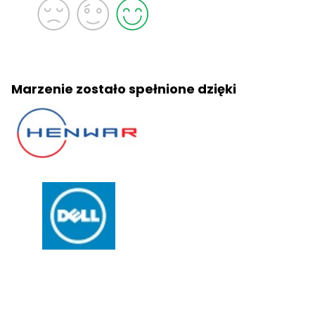
Marzenie zostało spełnione dzięki