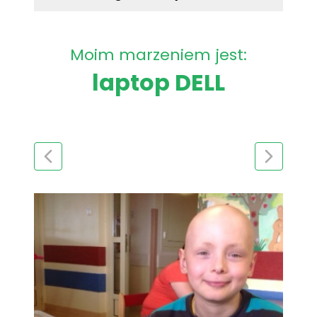
Moim marzeniem jest:
laptop DELL