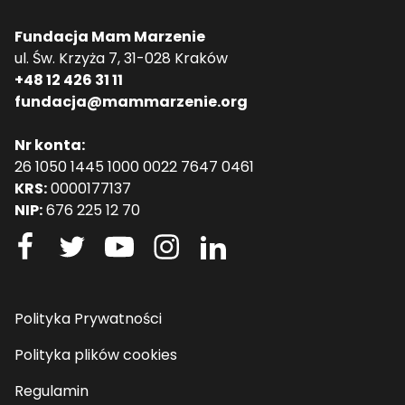
Fundacja Mam Marzenie
ul. Św. Krzyża 7, 31-028 Kraków
+48 12 426 31 11
fundacja@mammarzenie.org
Nr konta:
26 1050 1445 1000 0022 7647 0461
KRS:
0000177137
NIP:
676 225 12 70
Polityka Prywatności
Polityka plików cookies
Regulamin