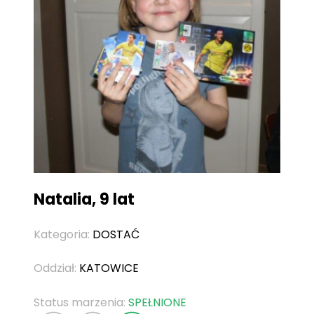
Natalia, 9 lat
Kategoria:
DOSTAĆ
Oddział:
KATOWICE
Status marzenia:
SPEŁNIONE