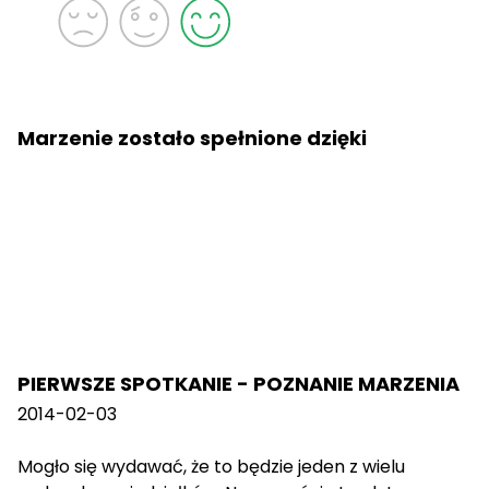
Marzenie zostało spełnione dzięki
PIERWSZE SPOTKANIE - POZNANIE MARZENIA
2014-02-03
Mogło się wydawać, że to będzie jeden z wielu