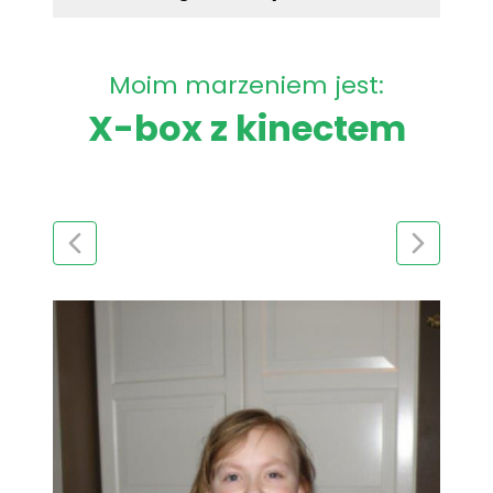
Moim marzeniem jest:
X-box z kinectem