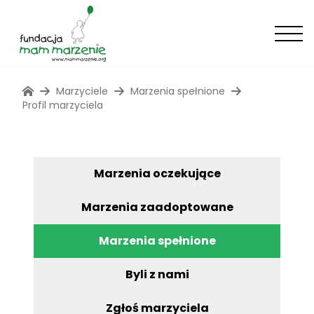
Marzyciele
Marzenia spełnione
Profil marzyciela
Marzenia oczekujące
Marzenia zaadoptowane
Marzenia spełnione
Byli z nami
Zgłoś marzyciela