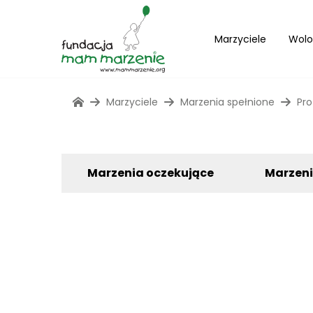
Marzyciele
Wolo
Marzyciele
Marzenia spełnione
Pro
Marzenia oczekujące
Marzen