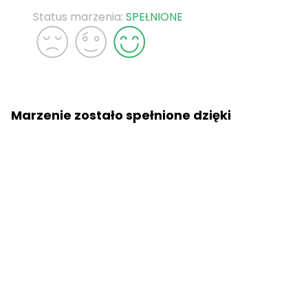
Status marzenia:
SPEŁNIONE
Marzenie zostało spełnione dzięki