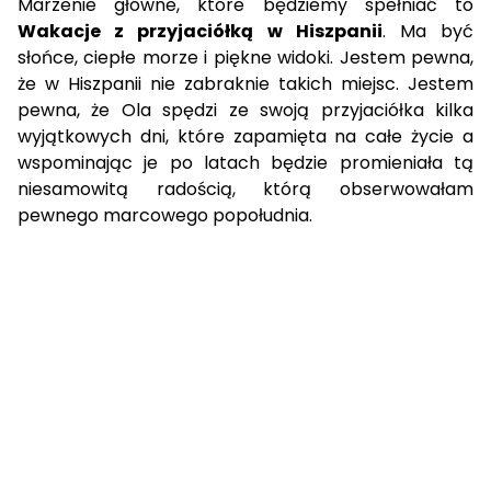
Marzenie główne, które będziemy spełniać to
Wakacje z przyjaciółką w Hiszpanii
. Ma być
słońce, ciepłe morze i piękne widoki. Jestem pewna,
że w Hiszpanii nie zabraknie takich miejsc. Jestem
pewna, że Ola spędzi ze swoją przyjaciółka kilka
wyjątkowych dni, które zapamięta na całe życie a
wspominając je po latach będzie promieniała tą
niesamowitą radością, którą obserwowałam
pewnego marcowego popołudnia.