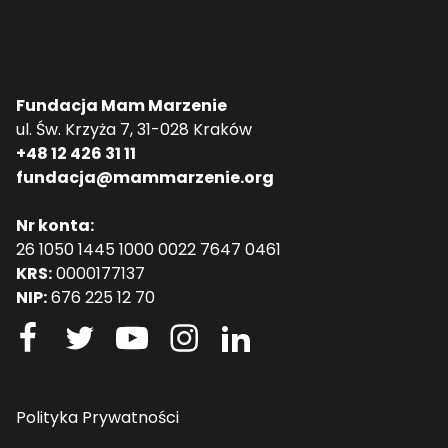
Fundacja Mam Marzenie
ul. Św. Krzyża 7, 31-028 Kraków
+48 12 426 31 11
fundacja@mammarzenie.org
Nr konta:
26 1050 1445 1000 0022 7647 0461
KRS:
0000177137
NIP:
676 225 12 70
Polityka Prywatności