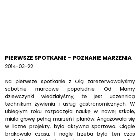
PIERWSZE SPOTKANIE - POZNANIE MARZENIA
2014-03-22
Na pierwsze spotkanie z Olą zarezerwowałyśmy
sobotnie marcowe popołudnie. Od Mamy
dziewczynki wiedziałyśmy, że jest uczennicą
technikum żywienia i usług gastronomicznych. W
ubiegłym roku rozpoczęła naukę w nowej szkole,
miała głowę pełną marzeń i planów. Angażowała się
w liczne projekty, była aktywna sportowo. Ciągłe
brakowało czasu. I nagle trzeba było ten czas