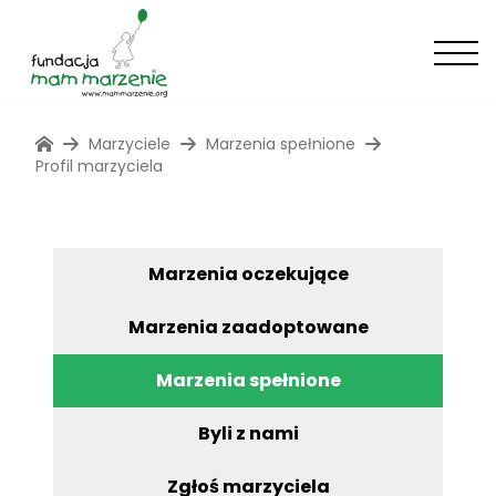
Marzyciele
Marzenia spełnione
Profil marzyciela
Marzenia oczekujące
Marzenia zaadoptowane
Marzenia spełnione
Byli z nami
Zgłoś marzyciela