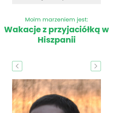
Moim marzeniem jest:
Wakacje z przyjaciółką w
Hiszpanii