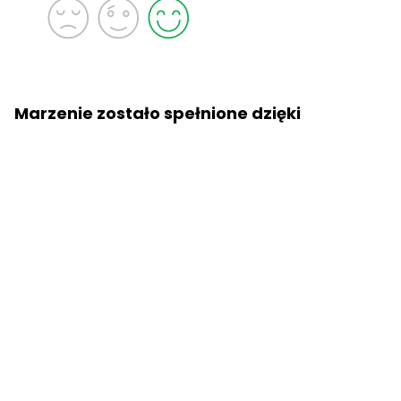
Marzenie zostało spełnione dzięki