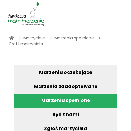
Marzyciele
Marzenia spełnione
Profil marzyciela
Marzenia oczekujące
Marzenia zaadoptowane
Marzenia spełnione
Byli z nami
Zgłoś marzyciela