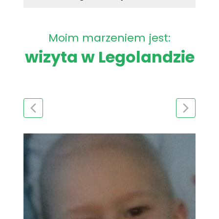
Moim marzeniem jest:
wizyta w Legolandzie