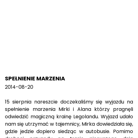
SPEŁNIENIE MARZENIA
2014-08-20
15 sierpnia nareszcie doczekaliśmy się wyjazdu na
spełnienie marzenia Mirki i Alana którzy pragnęli
odwiedzić magiczną krainę Legolandu. Wyjazd udało
nam się utrzymać w tajemnicy, Mirka dowiedziała się,
gdzie jedzie dopiero siedząc w autobusie. Pomimo