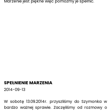
Marzenie jest piękne więc pomóżmy je spełnić.
SPEŁNIENIE MARZENIA
2014-09-13
W sobotę 13.09.2014r. przyszliśmy do Szymonka w
bardzo ważnej sprawie. Zaczęliśmy od rozmowy o