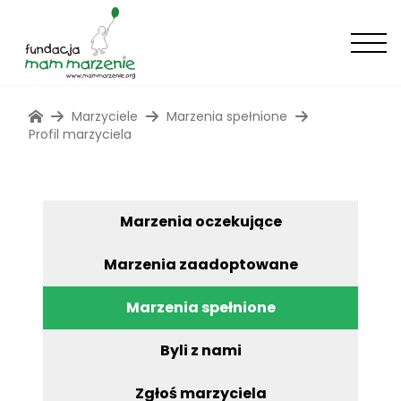
Marzyciele
Marzenia spełnione
Profil marzyciela
Marzenia oczekujące
Marzenia zaadoptowane
Marzenia spełnione
Byli z nami
Zgłoś marzyciela