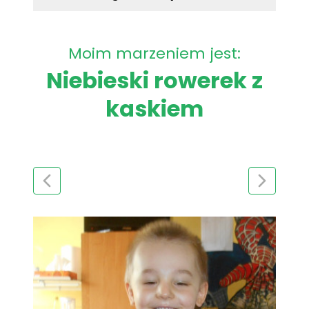
Moim marzeniem jest:
Niebieski rowerek z
kaskiem