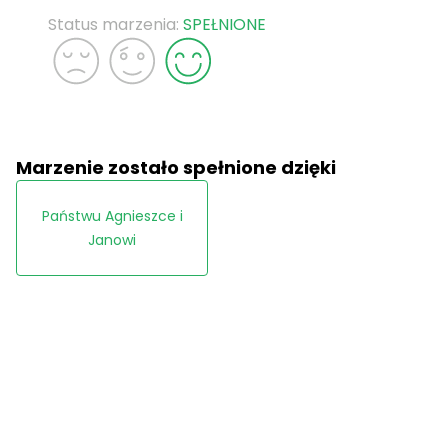
Status marzenia:
SPEŁNIONE
Marzenie zostało spełnione dzięki
Państwu Agnieszce i
Janowi