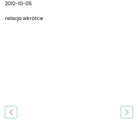
2010-10-05
relacja wkrótce