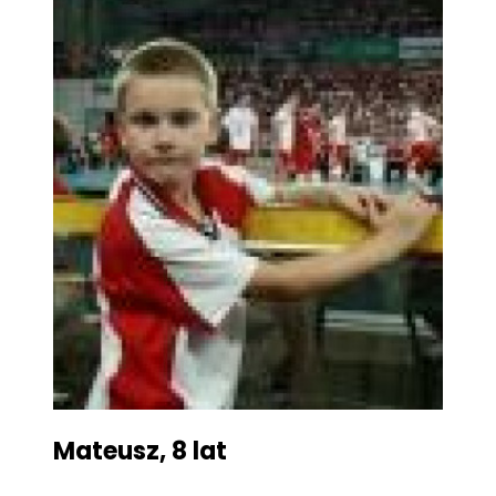
Mateusz, 8 lat