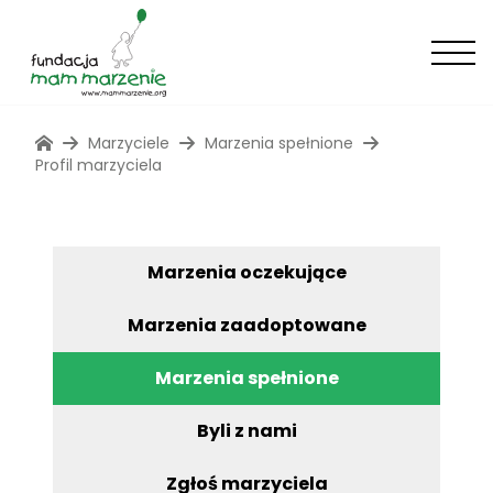
Marzyciele
Marzenia spełnione
Profil marzyciela
Marzenia oczekujące
Marzenia zaadoptowane
Marzenia spełnione
Byli z nami
Zgłoś marzyciela