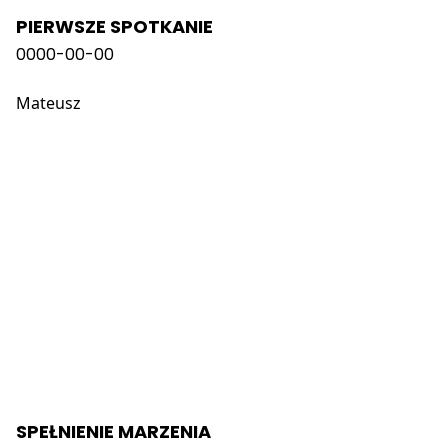
PIERWSZE SPOTKANIE
0000-00-00
Mateusz
SPEŁNIENIE MARZENIA