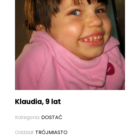
Klaudia, 9 lat
Kategoria:
DOSTAĆ
Oddział:
TRÓJMIASTO