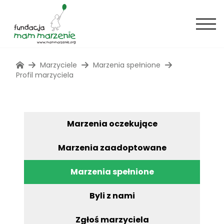
Marzyciele
Marzenia spełnione
Profil marzyciela
Marzenia oczekujące
Marzenia zaadoptowane
Marzenia spełnione
Byli z nami
Zgłoś marzyciela