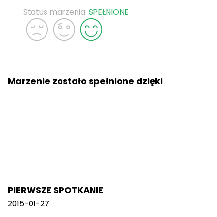
Status marzenia:
SPEŁNIONE
Marzenie zostało spełnione dzięki
PIERWSZE SPOTKANIE
2015-01-27