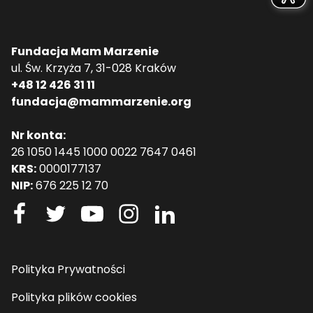
Fundacja Mam Marzenie
ul. Św. Krzyża 7, 31-028 Kraków
+48 12 426 31 11
fundacja@mammarzenie.org
Nr konta:
26 1050 1445 1000 0022 7647 0461
KRS:
0000177137
NIP:
676 225 12 70
Polityka Prywatności
Polityka plików cookies