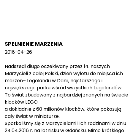
SPEŁNIENIE MARZENIA
2016-04-26
Nadszedł długo oczekiwany przez 14. naszych
Marzycieli z całej Polski, dzień wylotu do miejsca ich
marzeń– Legolandu w Danii, najstarszego i
największego parku wśród wszystkich Legolandów.
To świat zbudowany z najbardziej znanych na świecie
klocków LEGO,
a dokładnie z 60 milionów klocków, które pokazują
cały świat w miniaturze.
Spotkaliśmy się z Marzycielami i ich rodzinami w dniu
24.04.2016 r. na lotnisku w Gdańsku. Mimo krótkiego