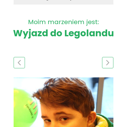
Moim marzeniem jest:
Wyjazd do Legolandu