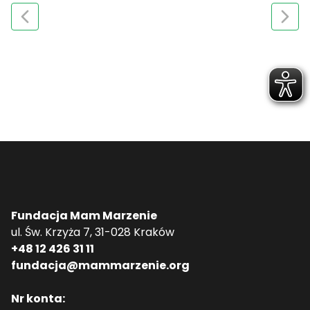
Fundacja Mam Marzenie
ul. Św. Krzyża 7, 31-028 Kraków
+48 12 426 31 11
fundacja@mammarzenie.org
Nr konta: