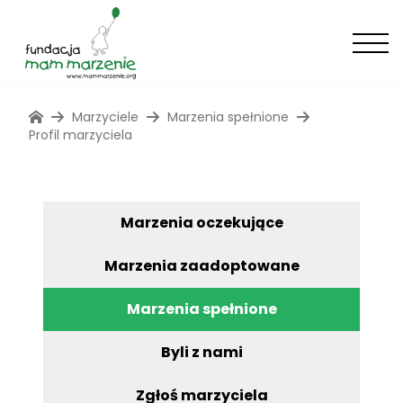
Marzyciele
Marzenia spełnione
Profil marzyciela
Marzenia oczekujące
Marzenia zaadoptowane
Marzenia spełnione
Byli z nami
Zgłoś marzyciela