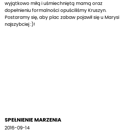
wyjątkowo miłą i uśmiechniętą mamą oraz
dopełnieniu formalności opuściliśmy Kruszyn.
Postaramy się, aby plac zabaw pojawił się u Marysi
najszybciej :)!
SPEŁNIENIE MARZENIA
2016-09-14