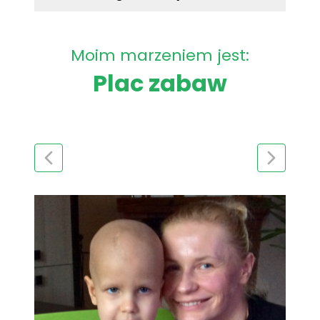
Moim marzeniem jest:
Plac zabaw