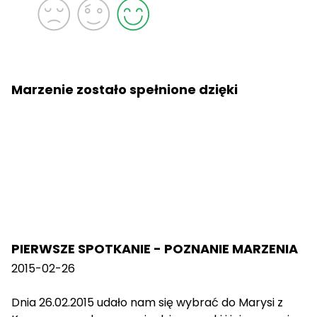
Marzenie zostało spełnione dzięki
PIERWSZE SPOTKANIE - POZNANIE MARZENIA
2015-02-26
Dnia 26.02.2015 udało nam się wybrać do Marysi z