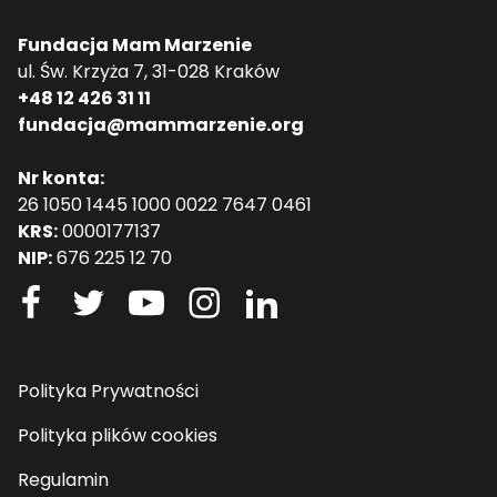
Fundacja Mam Marzenie
ul. Św. Krzyża 7, 31-028 Kraków
+48 12 426 31 11
fundacja@mammarzenie.org
Nr konta:
26 1050 1445 1000 0022 7647 0461
KRS:
0000177137
NIP:
676 225 12 70
Polityka Prywatności
Polityka plików cookies
Regulamin