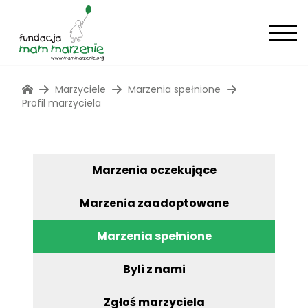
Marzyciele
Marzenia spełnione
Profil marzyciela
Marzenia oczekujące
Marzenia zaadoptowane
Marzenia spełnione
Byli z nami
Zgłoś marzyciela