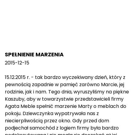
SPEŁNIENIE MARZENIA
2015-12-15
15.12.2015 r. - tak bardzo wyczekiwany dzień, który z
pewnością zapadnie w pamięć zarówno Marcie, jej
rodzinie, jak i nam. Tego dnia, wyruszyliśmy na piękne
Kaszuby, aby w towarzystwie przedstawicieli firmy
Agata Meble spełnić marzenie Marty o meblach do
pokoju. Dziewczynka wypatrywała nas z
niecierpliwością przez okno. Gdy przed dom
podjechał samochód z logiem firmy była bardzo