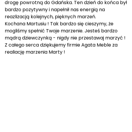
drogę powrotną do Gdańska. Ten dzień do końca był
bardzo pozytywny i napełnił nas energią na
reazlizacją kolejnych, pięknych marzeń.
Kochana Martusiu ! Tak bardzo się cieszymy, że
mogliśmy spełnić Twoje marzenie. Jesteś bardzo
mądrą dziewczynką - nigdy nie przestawaj marzyć !
Z całego serca dziękujemy firmie Agata Meble za
realiację marzenia Marty !