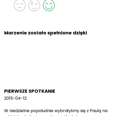
Marzenie zostało spełnione dzięki
PIERWSZE SPOTKANIE
2015-04-12
W niedzielne popołudnie wybrałyśmy się z Paulą na