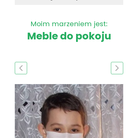
Moim marzeniem jest:
Meble do pokoju