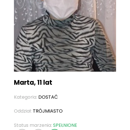
Marta, 11 lat
Kategoria:
DOSTAĆ
Oddział:
TRÓJMIASTO
Status marzenia:
SPEŁNIONE