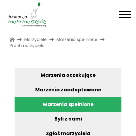
Marzyciele
Marzenia spełnione
Profil marzyciela
Marzenia oczekujące
Marzenia zaadoptowane
Marzenia spełnione
Byli z nami
Zgłoś marzyciela