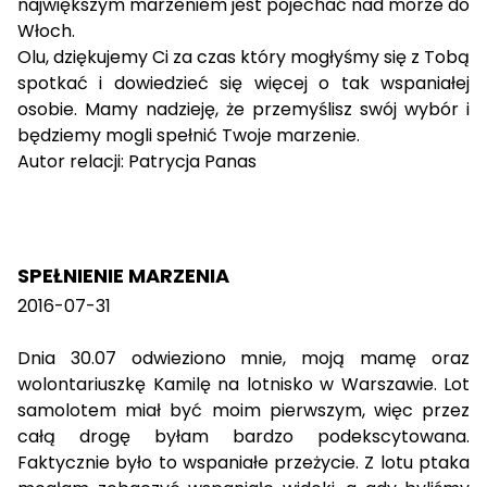
największym marzeniem jest pojechać nad morze do
Włoch.
Olu, dziękujemy Ci za czas który mogłyśmy się z Tobą
spotkać i dowiedzieć się więcej o tak wspaniałej
osobie. Mamy nadzieję, że przemyślisz swój wybór i
będziemy mogli spełnić Twoje marzenie.
Autor relacji: Patrycja Panas
SPEŁNIENIE MARZENIA
2016-07-31
Dnia 30.07 odwieziono mnie, moją mamę oraz
wolontariuszkę Kamilę na lotnisko w Warszawie. Lot
samolotem miał być moim pierwszym, więc przez
całą drogę byłam bardzo podekscytowana.
Faktycznie było to wspaniałe przeżycie. Z lotu ptaka