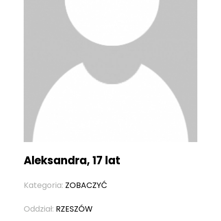
Aleksandra, 17 lat
Kategoria:
ZOBACZYĆ
Oddział:
RZESZÓW