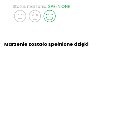
Status marzenia:
SPEŁNIONE
Marzenie zostało spełnione dzięki