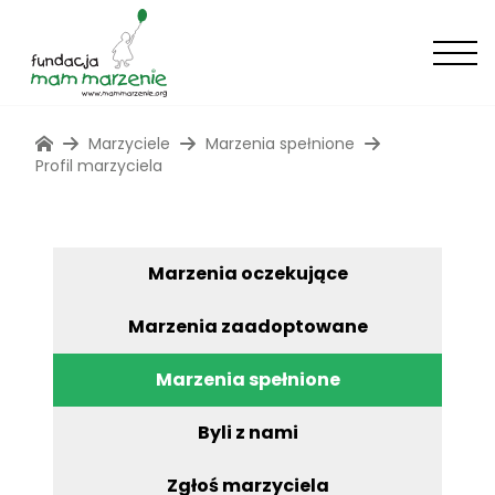
Marzyciele
Marzenia spełnione
Profil marzyciela
Marzenia oczekujące
Marzenia zaadoptowane
Marzenia spełnione
Byli z nami
Zgłoś marzyciela