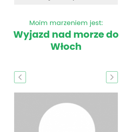
Moim marzeniem jest:
Wyjazd nad morze do
Włoch