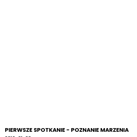
PIERWSZE SPOTKANIE - POZNANIE MARZENIA