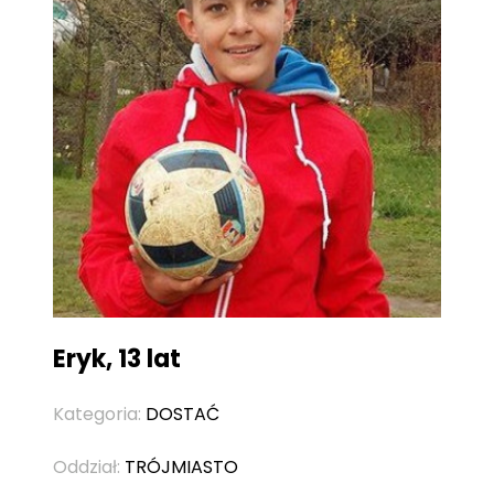
Eryk, 13 lat
Kategoria:
DOSTAĆ
Oddział:
TRÓJMIASTO