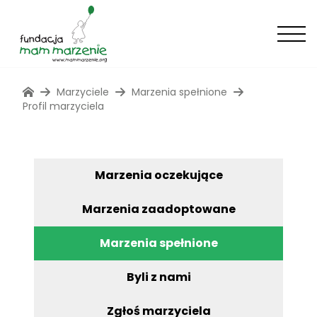
Marzyciele
Marzenia spełnione
Profil marzyciela
Marzenia oczekujące
Marzenia zaadoptowane
Marzenia spełnione
Byli z nami
Zgłoś marzyciela