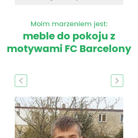
Moim marzeniem jest:
meble do pokoju z
motywami FC Barcelony