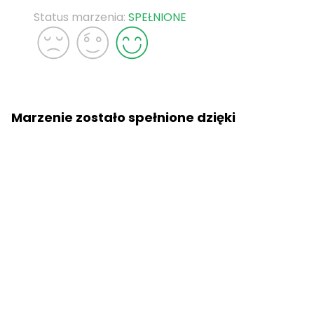
Status marzenia:
SPEŁNIONE
Marzenie zostało spełnione dzięki