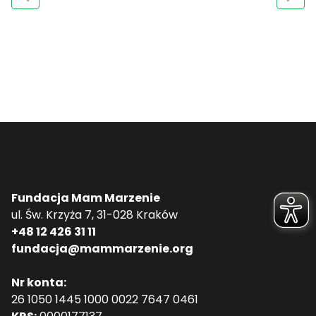
Fundacja Mam Marzenie
ul. Św. Krzyża 7, 31-028 Kraków
+48 12 426 31 11
fundacja@mammarzenie.org
Nr konta:
26 1050 1445 1000 0022 7647 0461