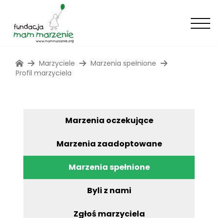
Marzyciele
Marzenia spełnione
Profil marzyciela
Marzenia oczekujące
Marzenia zaadoptowane
Marzenia spełnione
Byli z nami
Zgłoś marzyciela