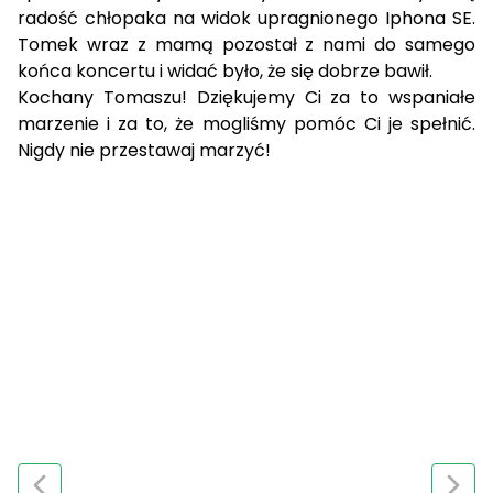
radość chłopaka na widok upragnionego Iphona SE.
Tomek wraz z mamą pozostał z nami do samego
końca koncertu i widać było, że się dobrze bawił.
Kochany Tomaszu! Dziękujemy Ci za to wspaniałe
marzenie i za to, że mogliśmy pomóc Ci je spełnić.
Nigdy nie przestawaj marzyć!