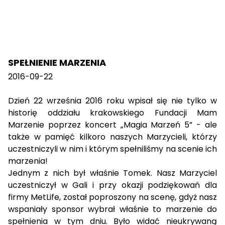
SPEŁNIENIE MARZENIA
2016-09-22
Dzień 22 września 2016 roku wpisał się nie tylko w
historię oddziału krakowskiego Fundacji Mam
Marzenie poprzez koncert „Magia Marzeń 5” - ale
także w pamięć kilkoro naszych Marzycieli, którzy
uczestniczyli w nim i którym spełniliśmy na scenie ich
marzenia!
Jednym z nich był właśnie Tomek. Nasz Marzyciel
uczestniczył w Gali i przy okazji podziękowań dla
firmy MetLife, został poproszony na scenę, gdyż nasz
wspaniały sponsor wybrał właśnie to marzenie do
spełnienia w tym dniu. Było widać nieukrywaną