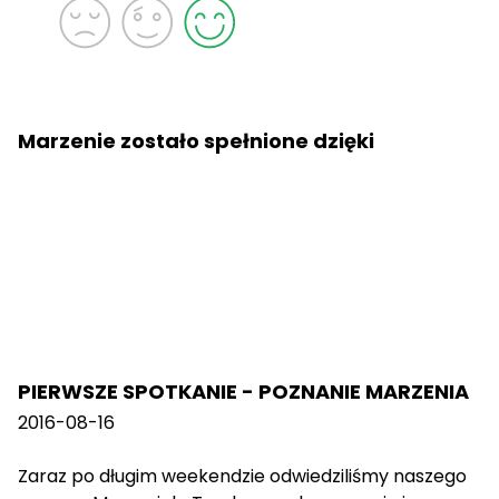
Marzenie zostało spełnione dzięki
PIERWSZE SPOTKANIE - POZNANIE MARZENIA
2016-08-16
Zaraz po długim weekendzie odwiedziliśmy naszego