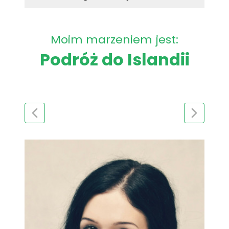
Moim marzeniem jest:
Podróż do Islandii