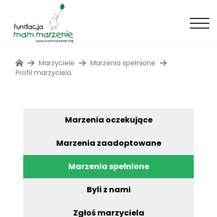
Marzyciele
Marzenia spełnione
Profil marzyciela
Marzenia oczekujące
Marzenia zaadoptowane
Marzenia spełnione
Byli z nami
Zgłoś marzyciela