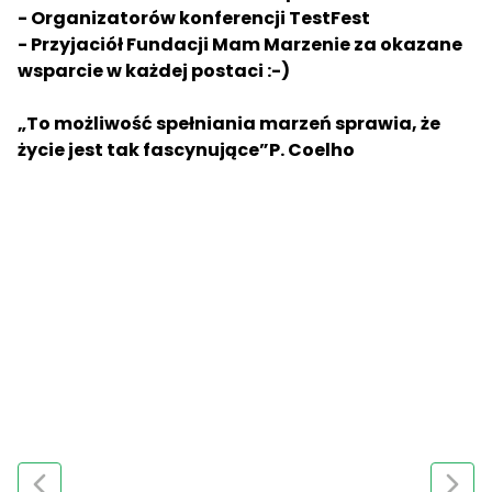
- Organizatorów konferencji TestFest
- Przyjaciół Fundacji Mam Marzenie za okazane
wsparcie w każdej postaci :-)
„To możliwość spełniania marzeń sprawia, że
życie jest tak fascynujące”P. Coelho