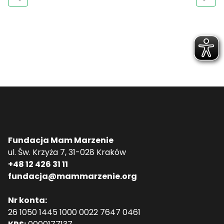
Fundacja Mam Marzenie
ul. Św. Krzyża 7, 31-028 Kraków
+48 12 426 31 11
fundacja@mammarzenie.org
Nr konta:
26 1050 1445 1000 0022 7647 0461