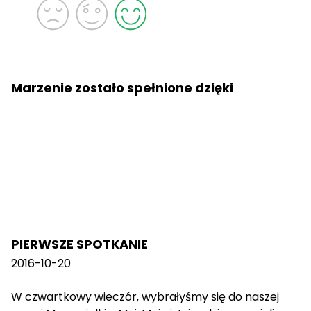
Marzenie zostało spełnione dzięki
PIERWSZE SPOTKANIE
2016-10-20
W czwartkowy wieczór, wybrałyśmy się do naszej