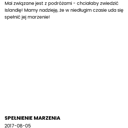
Mai związane jest z podróżami - chciałaby zwiedzić
Islandię! Mamy nadzieję, że w niedługim czasie uda się
spełnić jej marzenie!
SPEŁNIENIE MARZENIA
2017-08-05