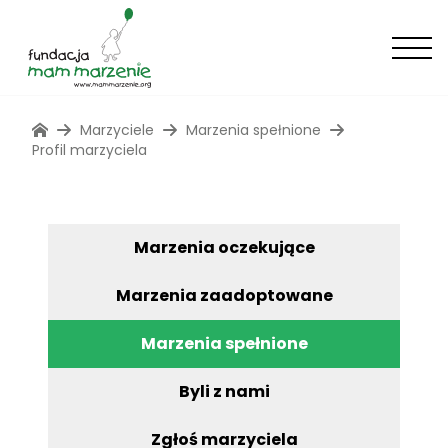
Marzyciele
Marzenia spełnione
Profil marzyciela
Marzenia oczekujące
Marzenia zaadoptowane
Marzenia spełnione
Byli z nami
Zgłoś marzyciela