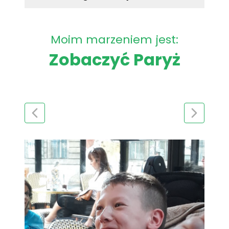
Moim marzeniem jest:
Zobaczyć Paryż