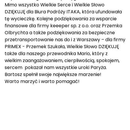
Mimo wszystko Wielkie Serce i Wielkie Słowo
DZIĘKUJĘ dla Biura Podróży ITAKA, która ufundowała
tę wycieczkę. Kolejne podziękowania za wsparcie
finansowe dla firmy keeeper sp. z o.o. oraz Przemka
Olbrychta a także podziękowania za bezpieczne
przetransportowanie nas do i z Warszawy – dla firmy
PRIMEX - Przemek Szukała, Wielkie Słowo DZIĘKUJĘ
także dla naszego przewodnika Mario, który z
wielkim zaangażowaniem, cierpliwością, spokojem,
sercem pokazał nam wszystkie uroki Paryża.
Bartosz spełnił swoje największe marzenie!
Warto marzyć i warto pomagać!