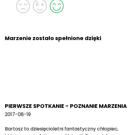
Marzenie zostało spełnione dzięki
PIERWSZE SPOTKANIE - POZNANIE MARZENIA
2017-08-19
Bartosz to dziesięcioletni fantastyczny chłopiec,