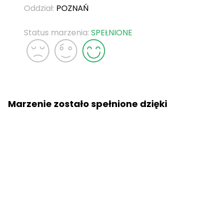
Oddział:
POZNAŃ
Status marzenia:
SPEŁNIONE
Marzenie zostało spełnione dzięki