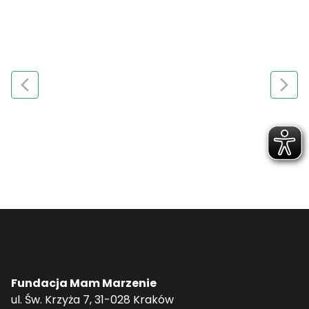
Fundacja Mam Marzenie
ul. Św. Krzyża 7, 31-028 Kraków