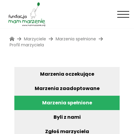
Marzyciele
Marzenia spełnione
Profil marzyciela
Marzenia oczekujące
Marzenia zaadoptowane
Marzenia spełnione
Byli z nami
Zgłoś marzyciela