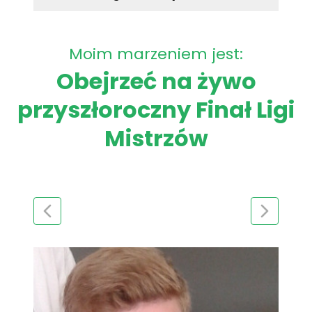
Moim marzeniem jest:
Obejrzeć na żywo
przyszłoroczny Finał Ligi
Mistrzów