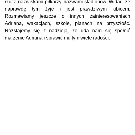
rzuca nazwiskami piłkarzy, nazwami stadionów. Widać, że
naprawdę tym żyje i jest prawdziwym kibicem.
Rozmawiamy jeszcze o innych zainteresowaniach
Adriana, wakacjach, szkole, planach na przyszłość.
Rozstajemy się z nadzieją, że uda nam się spełnić
marzenie Adriana i sprawić mu tym wiele radości.