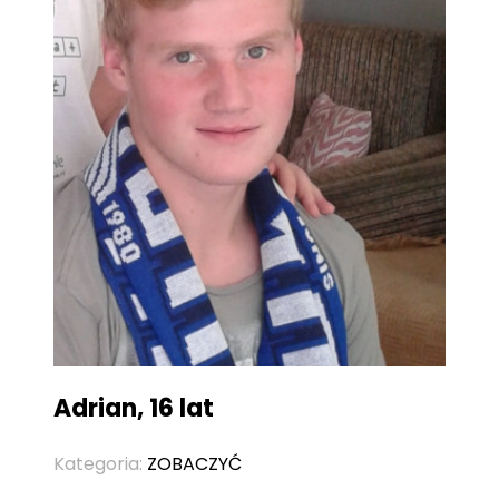
Adrian, 16 lat
Kategoria:
ZOBACZYĆ