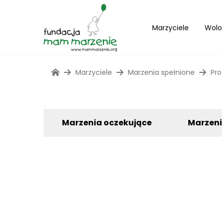
Marzyciele
Wolo
Marzyciele
Marzenia spełnione
Pro
Marzenia oczekujące
Marzen