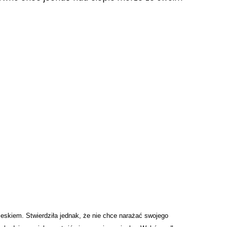
eskiem. Stwierdziła jednak, że nie chce narażać swojego