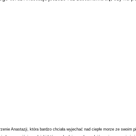
nie Anastazji, która bardzo chciała wyjechać nad ciepłe morze ze swoim pi