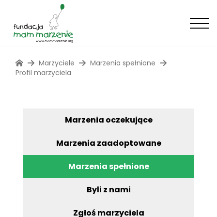
Marzyciele
Marzenia spełnione
Profil marzyciela
Marzenia oczekujące
Marzenia zaadoptowane
Marzenia spełnione
Byli z nami
Zgłoś marzyciela