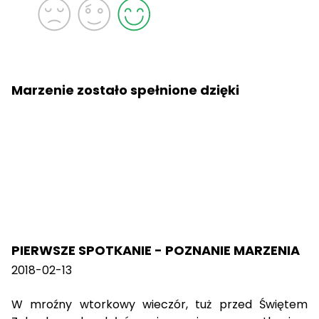
Marzenie zostało spełnione dzięki
PIERWSZE SPOTKANIE - POZNANIE MARZENIA
2018-02-13
W mroźny wtorkowy wieczór, tuż przed Świętem