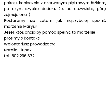
pokoju, koniecznie z czerwonym piętrowym łóżkiem,
po czym szybko dodała, że, co oczywiste, górę
zajmuje ona :)
Postaramy się zatem jak najszybciej spełnić
marzenie Marysi!
Jeżeli ktoś chciałby pomóc spełnić to marzenie -
prosimy o kontakt!
Wolontariusz prowadzący:
Natalia Ciupek
tel.: 502 296 872