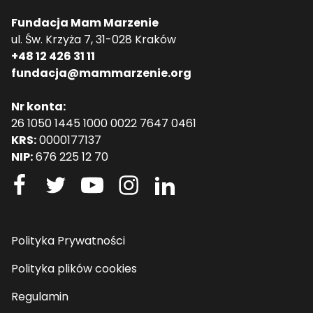
Fundacja Mam Marzenie
ul. Św. Krzyża 7, 31-028 Kraków
+48 12 426 31 11
fundacja@mammarzenie.org
Nr konta:
26 1050 1445 1000 0022 7647 0461
KRS:
0000177137
NIP:
676 225 12 70
Polityka Prywatności
Polityka plików cookies
Regulamin