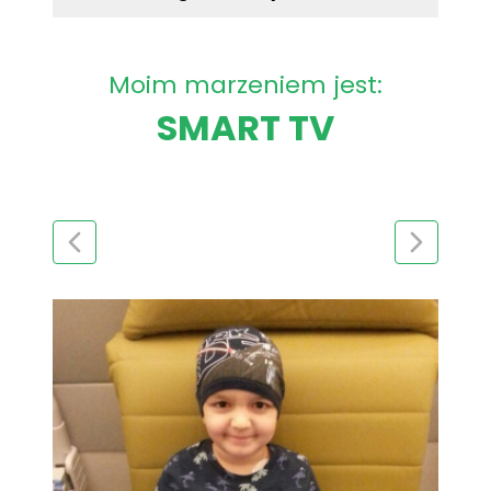
Moim marzeniem jest:
SMART TV