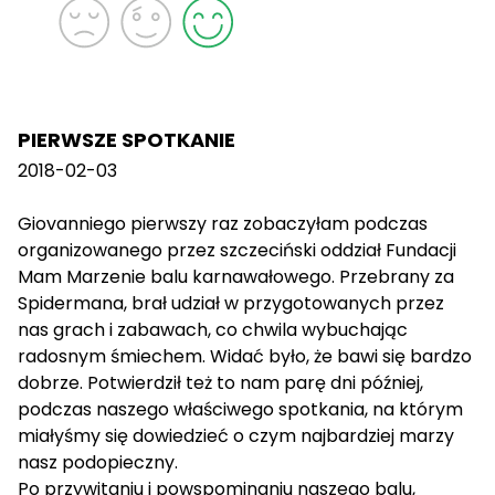
PIERWSZE SPOTKANIE
2018-02-03
Giovanniego pierwszy raz zobaczyłam podczas
organizowanego przez szczeciński oddział Fundacji
Mam Marzenie balu karnawałowego. Przebrany za
Spidermana, brał udział w przygotowanych przez
nas grach i zabawach, co chwila wybuchając
radosnym śmiechem. Widać było, że bawi się bardzo
dobrze. Potwierdził też to nam parę dni później,
podczas naszego właściwego spotkania, na którym
miałyśmy się dowiedzieć o czym najbardziej marzy
nasz podopieczny.
Po przywitaniu i powspominaniu naszego balu,