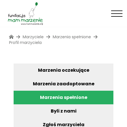
Marzyciele
Marzenia spełnione
Profil marzyciela
Marzenia oczekujące
Marzenia zaadoptowane
Marzenia spełnione
Byli z nami
Zgłoś marzyciela