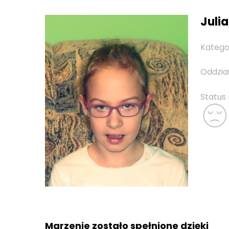
Julia,
Katego
Oddzia
Status
Marzenie zostało spełnione dzięki