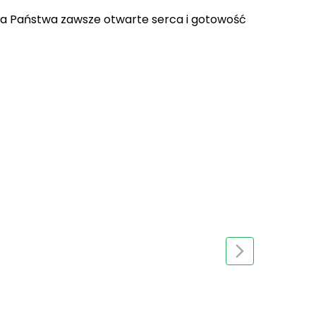
 za Państwa zawsze otwarte serca i gotowość