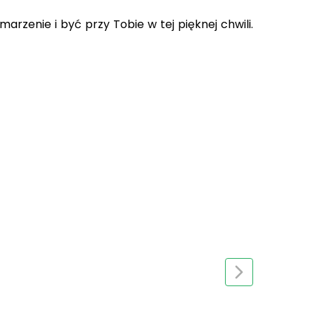
arzenie i być przy Tobie w tej pięknej chwili.