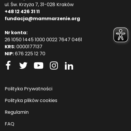
ul. Św. Krzyża 7, 31-028 Kraków
+48 12 426 31 11
fundacja@mammarzenie.org
Nr konta:
26 1050 1445 1000 0022 7647 0461
KRS:
0000177137
NIP:
676 225 12 70
Polityka Prywatności
Polityka plików cookies
Regulamin
FAQ