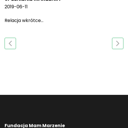
2019-06-11
Relacja wkrótce...
Fundacja Mam Marzenie