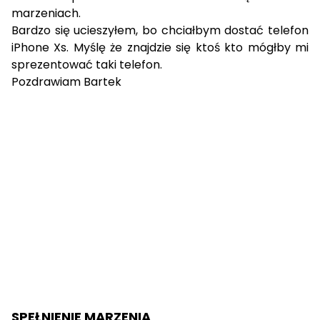
marzeniach.
Bardzo się ucieszyłem, bo chciałbym dostać telefon
iPhone Xs. Myślę że znajdzie się ktoś kto mógłby mi
sprezentować taki telefon.
Pozdrawiam Bartek
SPEŁNIENIE MARZENIA