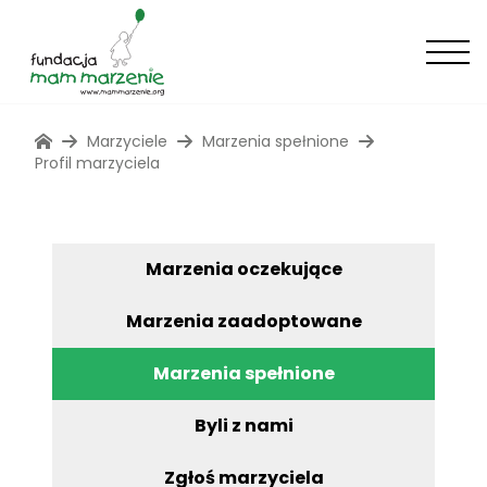
Marzyciele
Marzenia spełnione
Profil marzyciela
Marzenia oczekujące
Marzenia zaadoptowane
Marzenia spełnione
Byli z nami
Zgłoś marzyciela