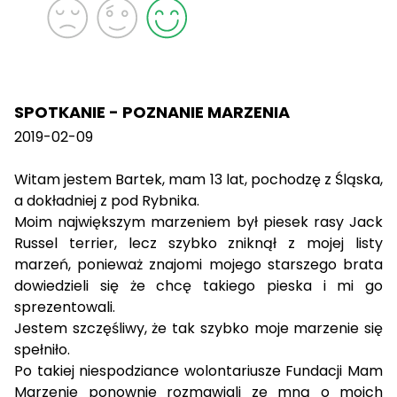
SPOTKANIE - POZNANIE MARZENIA
2019-02-09
Witam jestem Bartek, mam 13 lat, pochodzę z Śląska,
a dokładniej z pod Rybnika.
Moim największym marzeniem był piesek rasy Jack
Russel terrier, lecz szybko zniknął z mojej listy
marzeń, ponieważ znajomi mojego starszego brata
dowiedzieli się że chcę takiego pieska i mi go
sprezentowali.
Jestem szczęśliwy, że tak szybko moje marzenie się
spełniło.
Po takiej niespodziance wolontariusze Fundacji Mam
Marzenie ponownie rozmawiali ze mną o moich