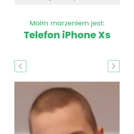
Moim marzeniem jest:
Telefon iPhone Xs