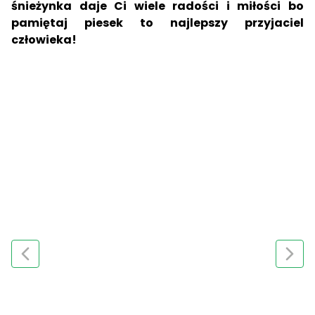
śnieżynka daje Ci wiele radości i miłości bo
pamiętaj piesek to najlepszy przyjaciel
człowieka!