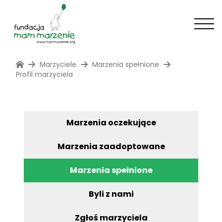
Marzyciele
Marzenia spełnione
Profil marzyciela
Marzenia oczekujące
Marzenia zaadoptowane
Marzenia spełnione
Byli z nami
Zgłoś marzyciela