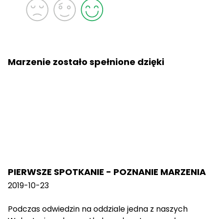
Marzenie zostało spełnione dzięki
PIERWSZE SPOTKANIE - POZNANIE MARZENIA
2019-10-23
Podczas odwiedzin na oddziale jedna z naszych