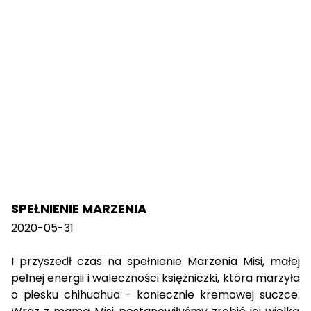
SPEŁNIENIE MARZENIA
2020-05-31
I przyszedł czas na spełnienie Marzenia Misi, małej
pełnej energii i waleczności księżniczki, która marzyła
o piesku chihuahua - koniecznie kremowej suczce.