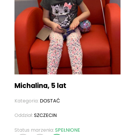
Michalina, 5 lat
Kategoria:
DOSTAĆ
Oddział:
SZCZECIN
Status marzenia:
SPEŁNIONE