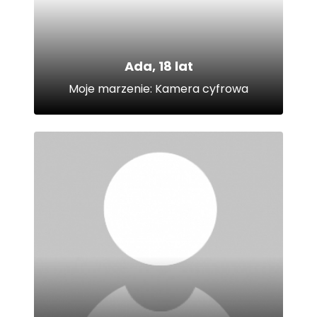
Ada, 18 lat
Moje marzenie: Kamera cyfrowa