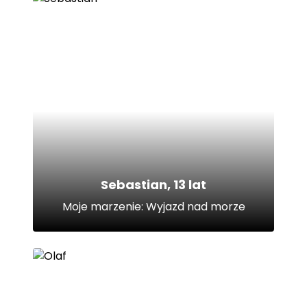
Sebastian, 13 lat
Moje marzenie: Wyjazd nad morze