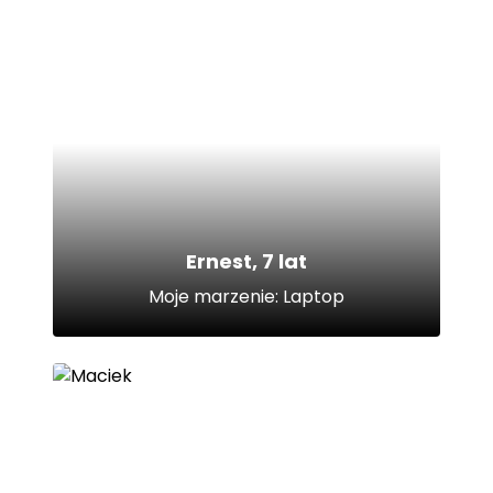
Ernest, 7 lat
Moje marzenie: Laptop