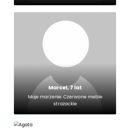
Marcel, 7 lat
Moje marzenie: Czerwone meble
strażackie