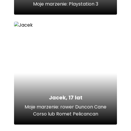
Moje marzenie: Playstation 3
Jacek, 17 lat
Moje marzenie: rower Duncon Cane
Corso lub Romet Pelicancan