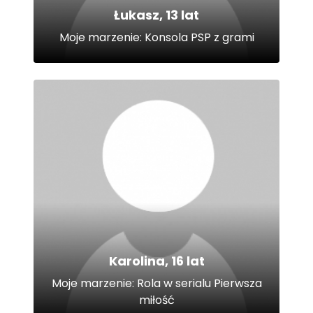
Łukasz, 13 lat
Moje marzenie: Konsola PSP z grami
Karolina, 16 lat
Moje marzenie: Rola w serialu Pierwsza
miłość