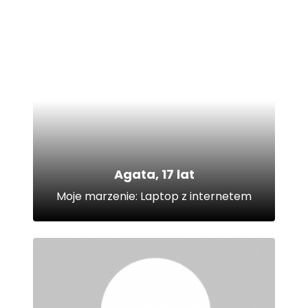
Agata, 17 lat
Moje marzenie: Laptop z internetem