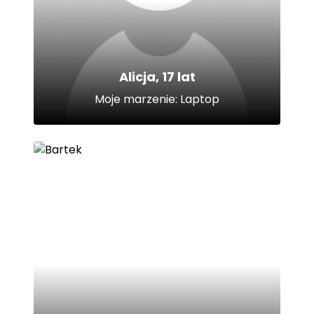
Alicja, 17 lat
Moje marzenie: Laptop