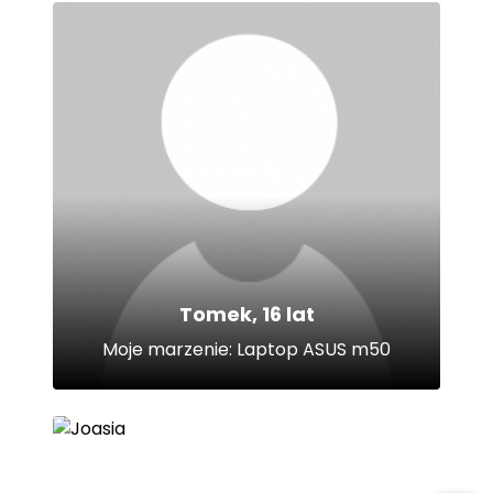
Tomek, 16 lat
Moje marzenie: Laptop ASUS m50