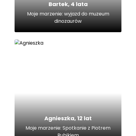
Bartek, 4 lata
Moje marzenie: wyjazd do muzeum
dinozaurów
Agnieszka, 12 lat
Moje marzenie: Spotkanie z Piotrem
Rubikiem