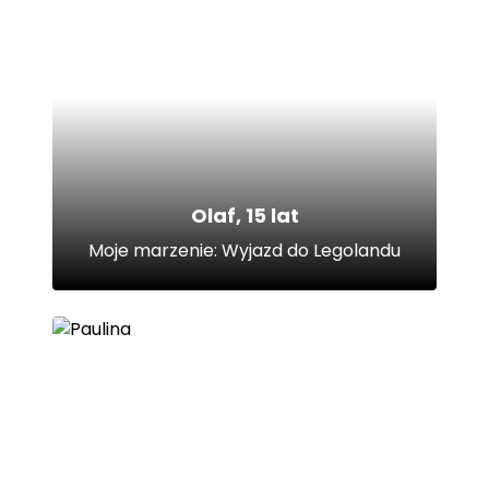
Olaf, 15 lat
Moje marzenie: Wyjazd do Legolandu