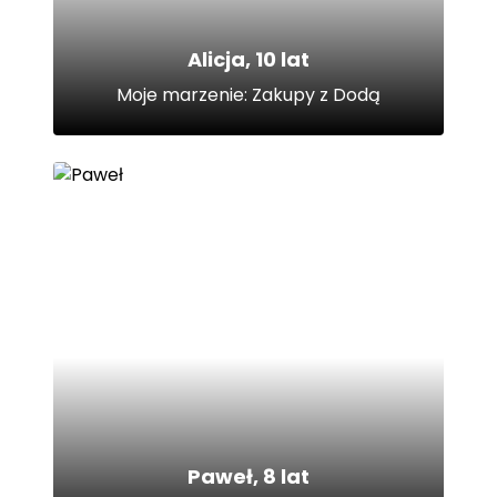
Alicja, 10 lat
Moje marzenie: Zakupy z Dodą
Paweł, 8 lat