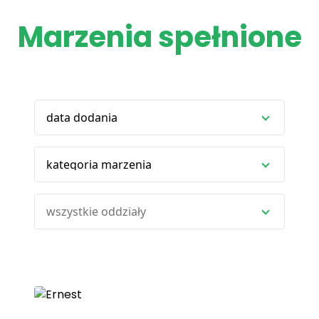
Marzenia spełnione
data dodania
kategoria marzenia
wszystkie oddziały