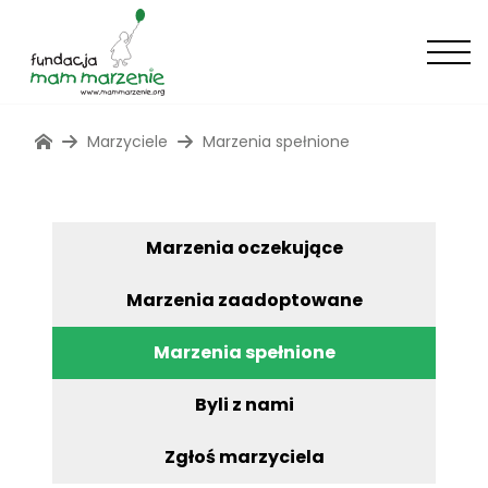
Marzyciele
Marzenia spełnione
Marzenia oczekujące
Marzenia zaadoptowane
Marzenia spełnione
Byli z nami
Zgłoś marzyciela