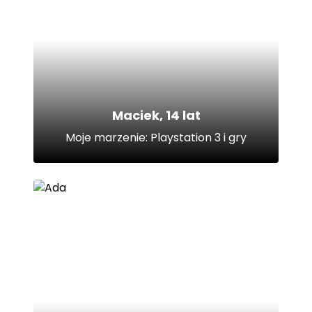
Maciek, 14 lat
Moje marzenie: Playstation 3 i gry