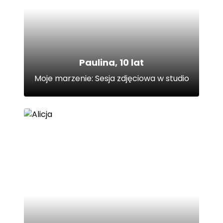
Paulina, 10 lat
Moje marzenie: Sesja zdjęciowa w studio