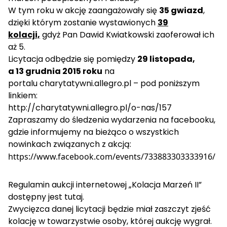
W tym roku w akcję zaangażowały się
35 gwiazd
,
dzięki którym zostanie wystawionych
39
kolacji,
gdyż Pan Dawid Kwiatkowski zaoferował ich
aż 5.
Licytacja odbędzie się pomiędzy
29 listopada,
a 13 grudnia 2015 roku
na
portalu
charytatywni.allegro.pl
– pod poniższym
linkiem:
http://charytatywni.allegro.pl/o-nas/157
Zapraszamy do śledzenia wydarzenia na facebooku,
gdzie informujemy na bieżąco o wszystkich
nowinkach związanych z akcją:
https://www.facebook.com/events/733883303333916/
Regulamin aukcji internetowej „Kolacja Marzeń II”
dostępny jest
tutaj.
Zwycięzca danej licytacji będzie miał zaszczyt zjeść
kolację w towarzystwie osoby, której aukcję wygrał.