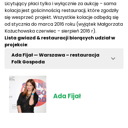
Licytujący płaci tylko i wyłącznie za aukcję – sama
kolacja jest gościnnością restauracji, które zgodziły
się wesprzeć projekt. Wszystkie kolacje odbędą się
od stycznia do marca 2016 roku (wyjątek Małgorzata
Kożuchowska czerwiec – sierpień 2016 r).
Lista gwiazd & restauracji biorących udział w
projekcie
:
Ada Fijał — Warszawa – restauracja
Folk Gospoda
Ada Fijał
GDZIE: