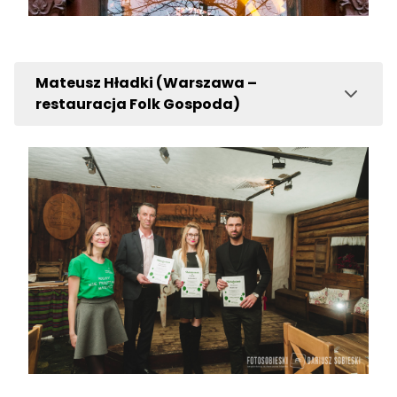
Mateusz Hładki (Warszawa –
restauracja Folk Gospoda)