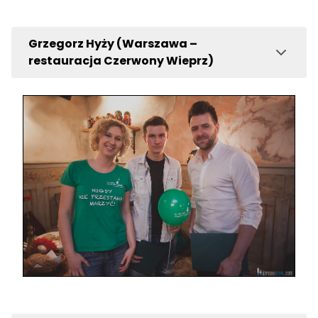
Grzegorz Hyży (Warszawa –
restauracja Czerwony Wieprz)