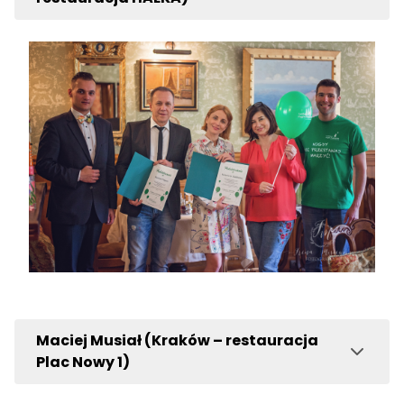
Maciej Musiał (Kraków – restauracja
Plac Nowy 1)