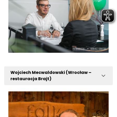
Wojciech Mecwaldowski (Wrocław –
restauracja Brajt)