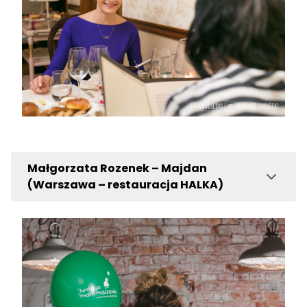
Małgorzata Rozenek – Majdan
(Warszawa – restauracja HALKA)