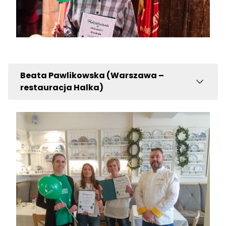
Beata Pawlikowska (Warszawa –
restauracja Halka)