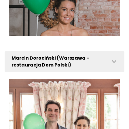
Marcin Dorociński (Warszawa –
restauracja Dom Polski)