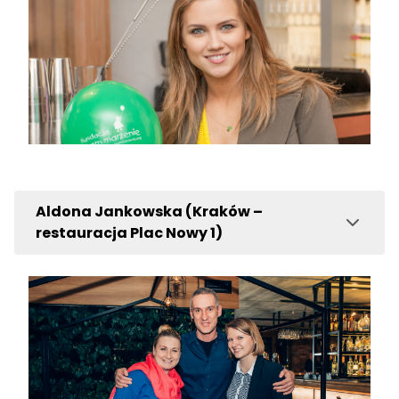
Aldona Jankowska (Kraków –
restauracja Plac Nowy 1)