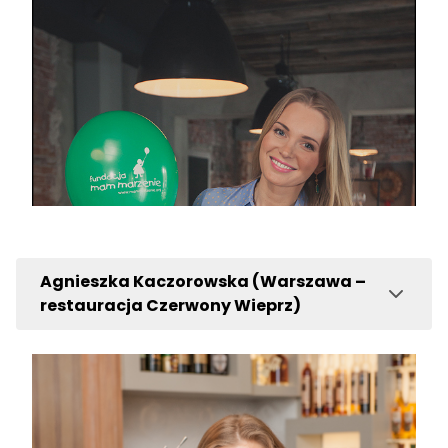
Agnieszka Kaczorowska (Warszawa –
restauracja Czerwony Wieprz)