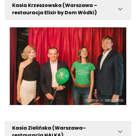
Kasia Krzeszowska (Warszawa –
restauracja Elixir by Dom Wódki)
Kasia Zielińska (Warszawa–
restauracja HALKA)