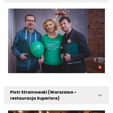
Piotr Stramowski (Warszawa –
restauracja Superiore)