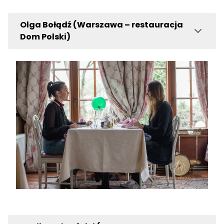
Olga Bołądź (Warszawa – restauracja
Dom Polski)