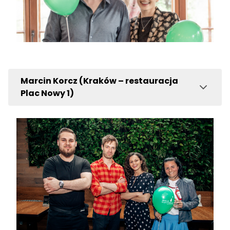
Marcin Korcz (Kraków – restauracja
Plac Nowy 1)