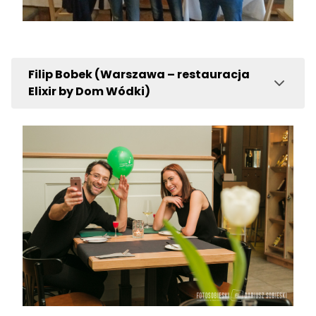
Filip Bobek (Warszawa – restauracja
Elixir by Dom Wódki)