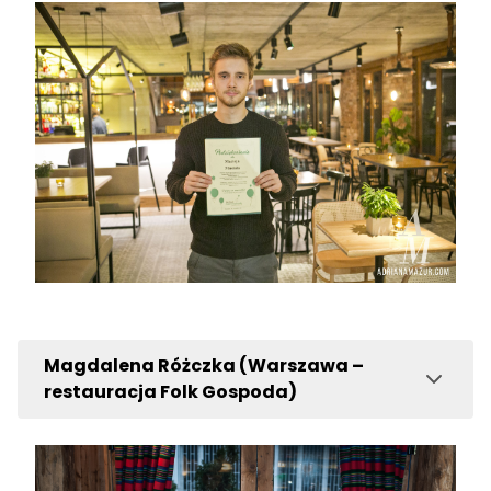
Magdalena Różczka (Warszawa –
restauracja Folk Gospoda)