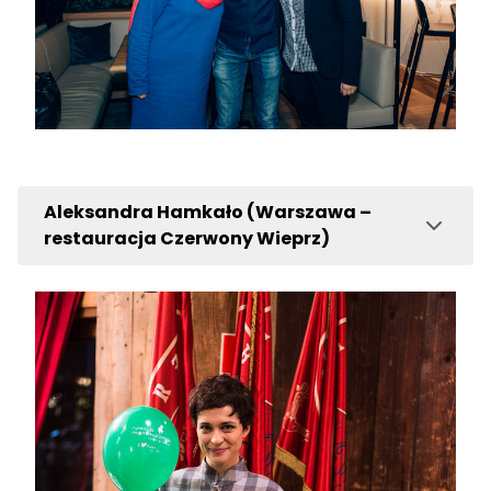
Aleksandra Hamkało (Warszawa –
restauracja Czerwony Wieprz)