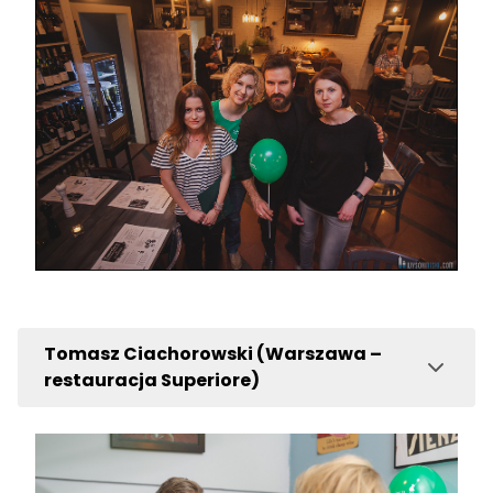
Tomasz Ciachorowski (Warszawa –
restauracja Superiore)