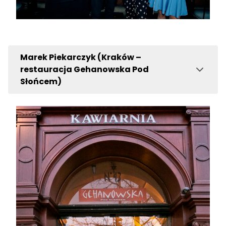
Marek Piekarczyk (Kraków –
restauracja Gehanowska Pod
Słońcem)