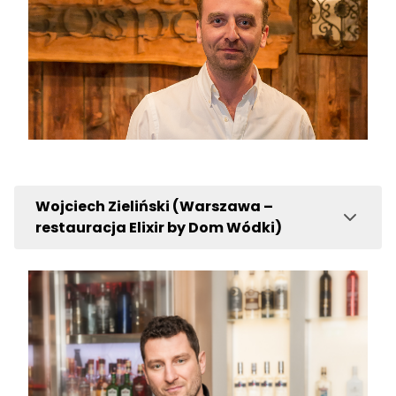
Wojciech Zieliński (Warszawa –
restauracja Elixir by Dom Wódki)