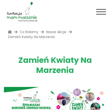
Co Robimy
Nasze Akcje
Zamień Kwiaty Na Marzenia
Zamień Kwiaty Na
Marzenia