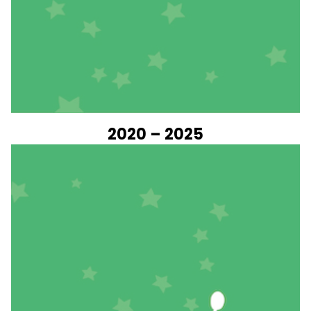
2020 – 2025