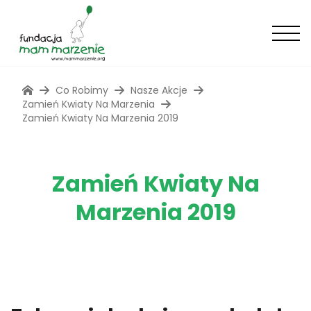
Co Robimy
Nasze Akcje
Zamień Kwiaty Na Marzenia
Zamień Kwiaty Na Marzenia 2019
Zamień Kwiaty Na
Marzenia 2019