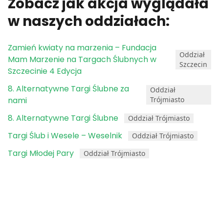
Zobacz jak akcja wyglądała
w naszych oddziałach:
Zamień kwiaty na marzenia – Fundacja
Oddział
Mam Marzenie na Targach Ślubnych w
Szczecin
Szczecinie 4 Edycja
8. Alternatywne Targi Ślubne za
Oddział
nami
Trójmiasto
8. Alternatywne Targi Ślubne
Oddział Trójmiasto
Targi Ślub i Wesele – Weselnik
Oddział Trójmiasto
Targi Młodej Pary
Oddział Trójmiasto