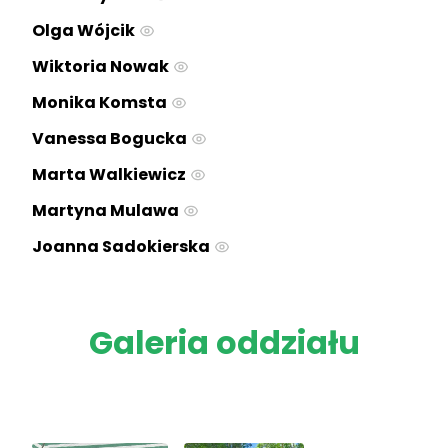
Olga Wójcik
Wiktoria Nowak
Monika Komsta
Vanessa Bogucka
Marta Walkiewicz
Martyna Mulawa
Joanna Sadokierska
Galeria oddziału