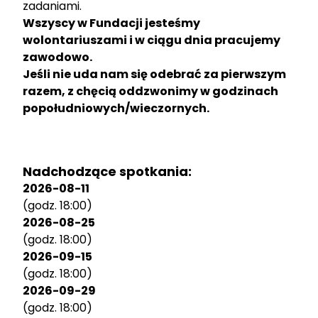
zadaniami.
Wszyscy w Fundacji jesteśmy
wolontariuszami i w ciągu dnia pracujemy
zawodowo.
Jeśli nie uda nam się odebrać za pierwszym
razem, z chęcią oddzwonimy w godzinach
popołudniowych/wieczornych.
Nadchodzące spotkania:
2026-08-11
(godz. 18:00)
2026-08-25
(godz. 18:00)
2026-09-15
(godz. 18:00)
2026-09-29
(godz. 18:00)