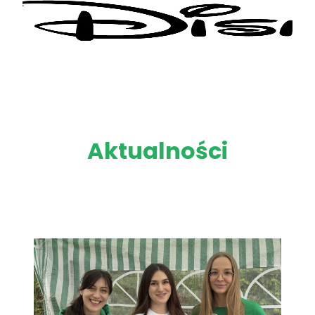
Aktualności