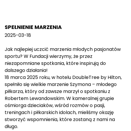
SPEŁNIENIE MARZENIA
2025-03-18
Jak najlepiej uczcić marzenia młodych pasjonatów
sportu? W Fundacji wierzymy, że przez
niezapomniane spotkania, które inspirują do
dalszego działania!
18 marca 2025 roku, w hotelu DoubleTree by Hilton,
spełniło się wielkie marzenie Szymona – młodego
piłkarza, który od zawsze marzył o spotkaniu z
Robertem Lewandowskim. W kameralnej grupie
ośmiorga dzieciaków, wśród rozmów o pasji,
treningach i piłkarskich idolach, mieliśmy okazję
stworzyć wspomnienia, które zostaną z nami na
długo.