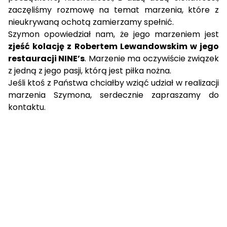
zaczęliśmy rozmowę na temat marzenia, które z
nieukrywaną ochotą zamierzamy spełnić.
Szymon opowiedział nam, że jego marzeniem jest
zjeść kolację z
Robertem Lewandowskim w jego
restauracji NINE’s
. Marzenie ma oczywiście związek
z jedną z jego pasji, którą jest piłka nożna.
Jeśli ktoś z Państwa chciałby wziąć udział w realizacji
marzenia Szymona, serdecznie zapraszamy do
kontaktu.