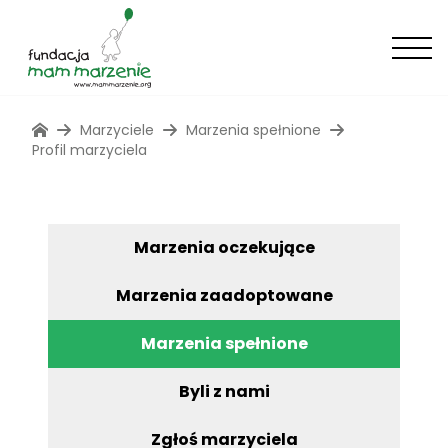
Marzyciele
Marzenia spełnione
Profil marzyciela
Marzenia oczekujące
Marzenia zaadoptowane
Marzenia spełnione
Byli z nami
Zgłoś marzyciela