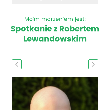
Moim marzeniem jest:
Spotkanie z Robertem
Lewandowskim