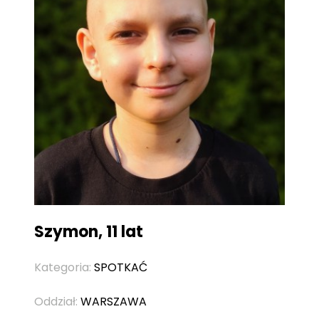
Szymon, 11 lat
Kategoria:
SPOTKAĆ
Oddział:
WARSZAWA