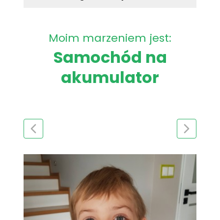
Moim marzeniem jest:
Samochód na
akumulator