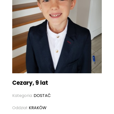
Cezary, 9 lat
Kategoria:
DOSTAĆ
Oddział:
KRAKÓW