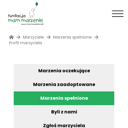
Marzyciele
Marzenia spełnione
Profil marzyciela
Marzenia oczekujące
Marzenia zaadoptowane
Marzenia spełnione
Byli z nami
Zgłoś marzyciela