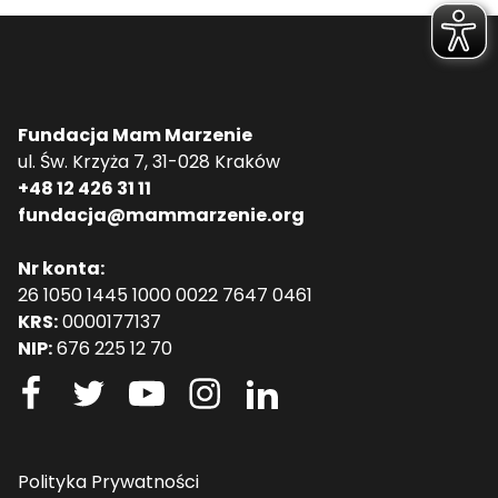
Fundacja Mam Marzenie
ul. Św. Krzyża 7, 31-028 Kraków
+48 12 426 31 11
fundacja@mammarzenie.org
Nr konta:
26 1050 1445 1000 0022 7647 0461
KRS:
0000177137
NIP:
676 225 12 70
Polityka Prywatności