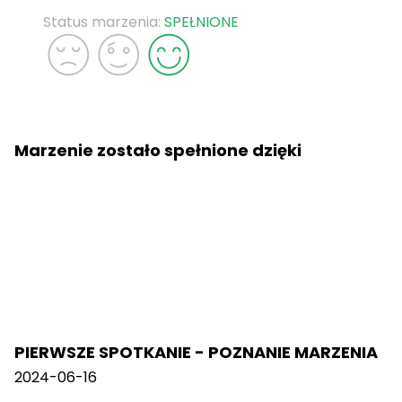
Status marzenia:
SPEŁNIONE
Marzenie zostało spełnione dzięki
PIERWSZE SPOTKANIE - POZNANIE MARZENIA
2024-06-16