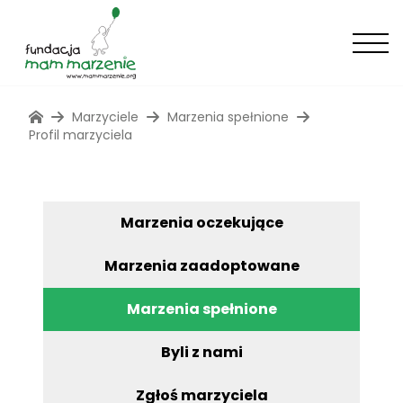
Marzyciele
Marzenia spełnione
Profil marzyciela
Marzenia oczekujące
Marzenia zaadoptowane
Marzenia spełnione
Byli z nami
Zgłoś marzyciela