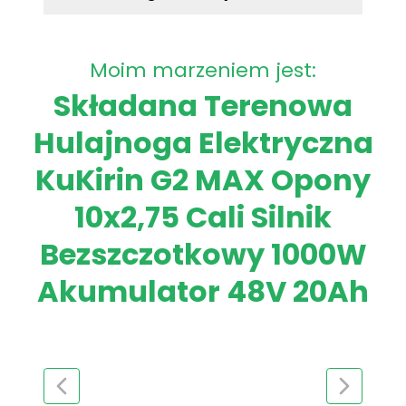
Moim marzeniem jest:
Składana Terenowa
Hulajnoga Elektryczna
KuKirin G2 MAX Opony
10x2,75 Cali Silnik
Bezszczotkowy 1000W
Akumulator 48V 20Ah