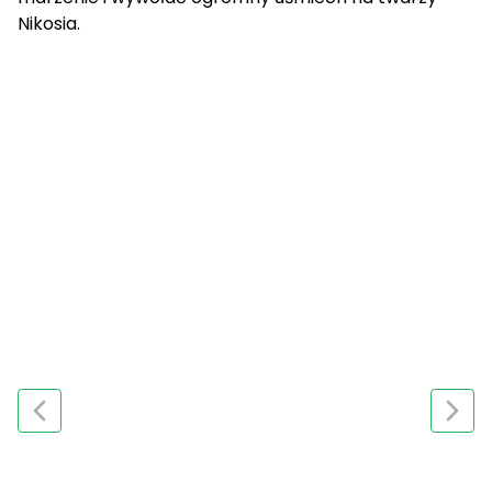
Nikosia.