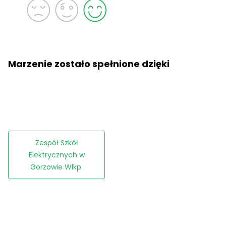
Marzenie zostało spełnione dzięki
Zespół Szkół
Elektrycznych w
Gorzowie Wlkp.