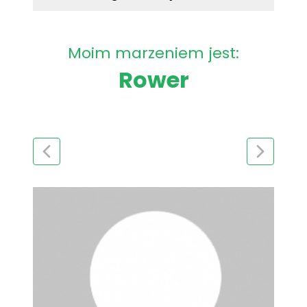
Moim marzeniem jest:
Rower