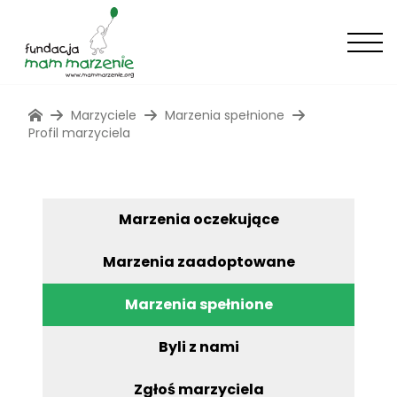
Marzyciele
Marzenia spełnione
Profil marzyciela
Marzenia oczekujące
Marzenia zaadoptowane
Marzenia spełnione
Byli z nami
Zgłoś marzyciela