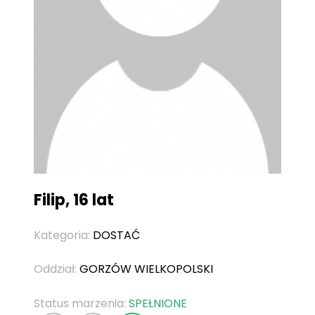
Filip, 16 lat
Kategoria:
DOSTAĆ
Oddział:
GORZÓW WIELKOPOLSKI
Status marzenia:
SPEŁNIONE