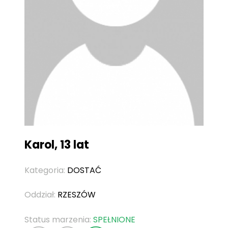
Karol, 13 lat
Kategoria:
DOSTAĆ
Oddział:
RZESZÓW
Status marzenia:
SPEŁNIONE