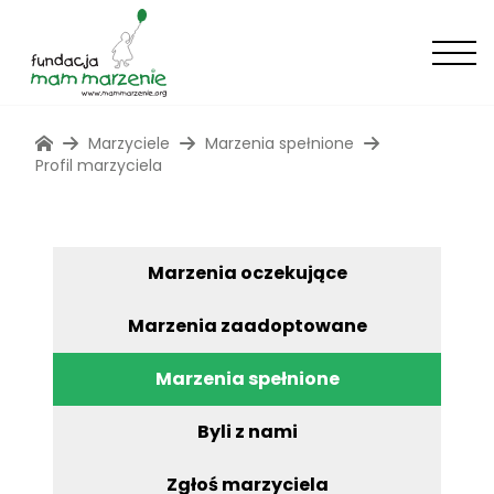
Marzyciele
Marzenia spełnione
Profil marzyciela
Marzenia oczekujące
Marzenia zaadoptowane
Marzenia spełnione
Byli z nami
Zgłoś marzyciela