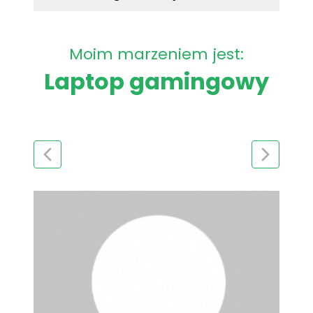
Moim marzeniem jest:
Laptop gamingowy