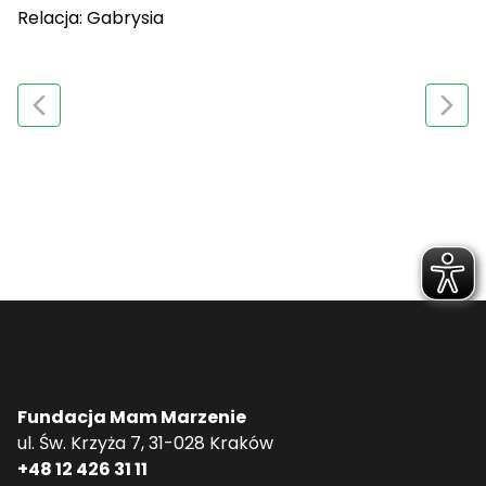
Relacja: Gabrysia
Fundacja Mam Marzenie
ul. Św. Krzyża 7, 31-028 Kraków
+48 12 426 31 11