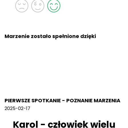
Marzenie zostało spełnione dzięki
PIERWSZE SPOTKANIE - POZNANIE MARZENIA
2025-02-17
Karol - człowiek wielu